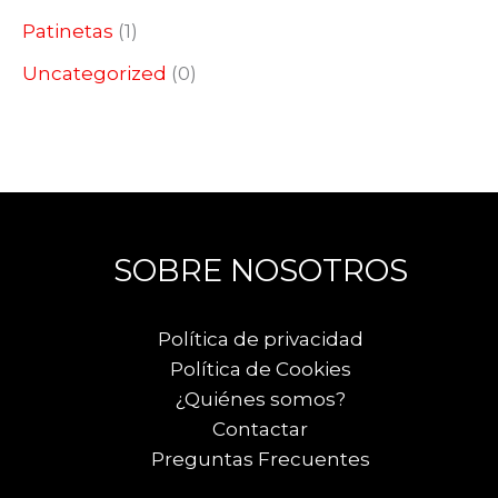
Patinetas
(1)
Uncategorized
(0)
SOBRE NOSOTROS
Política de privacidad
Política de Cookies
¿Quiénes somos?
Contactar
Preguntas Frecuentes