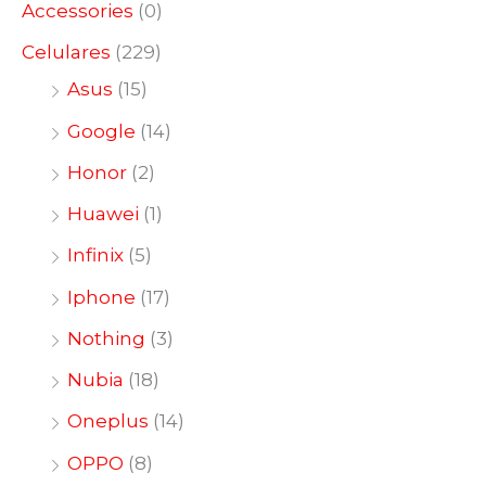
Accessories
(0)
Celulares
(229)
Asus
(15)
Google
(14)
Honor
(2)
Huawei
(1)
Infinix
(5)
Iphone
(17)
Nothing
(3)
Nubia
(18)
Oneplus
(14)
OPPO
(8)