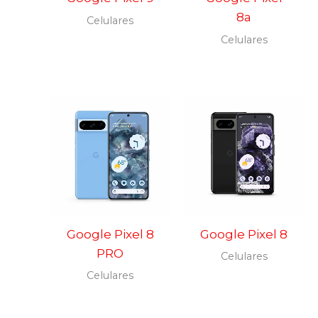
8a
Celulares
Celulares
Google Pixel 8
Google Pixel 8
PRO
Celulares
Celulares