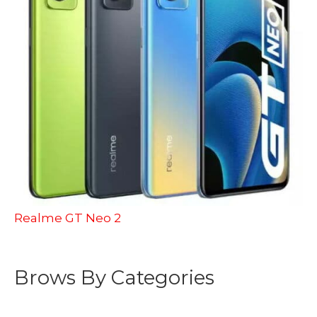
Realme GT Neo 2
Brows By Categories