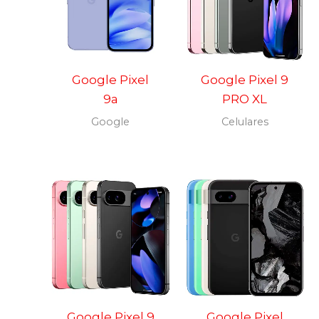
Google Pixel
Google Pixel 9
9a
PRO XL
Google
Celulares
Google Pixel 9
Google Pixel