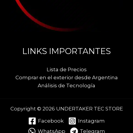
LINKS IMPORTANTES
Lista de Precios
Comprar en el exterior desde Argentina
Análisis de Tecnología
Copyright © 2026 UNDERTAKER TEC STORE
Facebook
Instagram
WhatsApp
Telegram