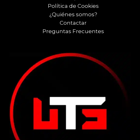
Política de Cookies
¿Quiénes somos?
Contactar
Preguntas Frecuentes