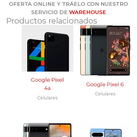
OFERTA ONLINE Y TRÁELO CON NUESTRO
SERVICIO DE
WAREHOUSE
Productos relacionados
Google Pixel
Google Pixel 6
4a
Celulares
Celulares