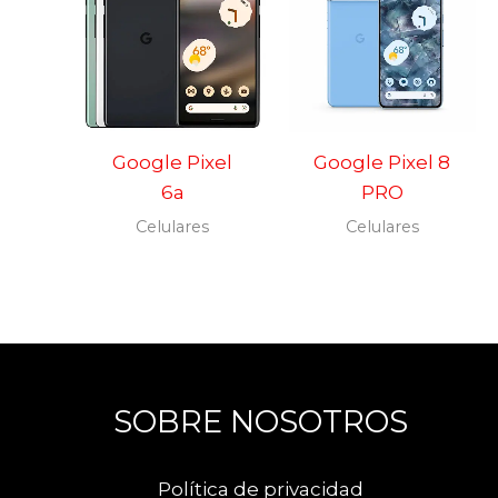
Google Pixel
Google Pixel 8
6a
PRO
Celulares
Celulares
SOBRE NOSOTROS
Política de privacidad