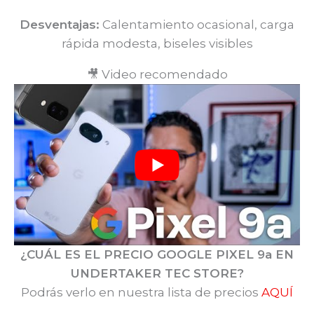
Desventajas:
Calentamiento ocasional, carga
rápida modesta, biseles visibles
🎥 Video recomendado
¿CUÁL ES EL PRECIO GOOGLE PIXEL 9a EN
UNDERTAKER TEC STORE?
Podrás verlo en nuestra lista de precios
AQUÍ