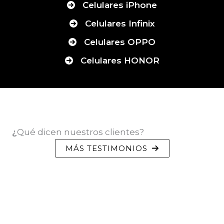
Celulares iPhone
Celulares Infinix
Celulares OPPO
Celulares HONOR
¿
Qué dicen nuestros clientes?
MÁS TESTIMONIOS