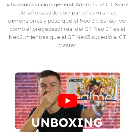
y la construcción general
. Además, el GT Neo2
del año pasado comparte las mismas
dimensiones y peso que el Neo 3T. Es fácil ver
cómo el predecesor real del GT Neo 3T es el
Neo2, mientras que el GT Neo3 sucedió al GT
Master.