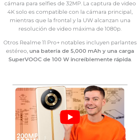
cámara para selfies de 32MP. La captura de video
4K solo es compatible con la cámara principal,
mientras que la frontal y la UW alcanzan una
resolución de video máxima de 1080p.
Otros Realme 11 Pro+ notables incluyen parlantes
estéreo,
una batería de 5,000 mAh y una carga
SuperVOOC de 100 W increíblemente rápida
.