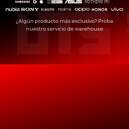
¿Algún producto más exclusivo? Proba
nuestro
servicio de warehouse