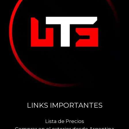
LINKS IMPORTANTES
Lista de Precios