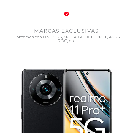
MARCAS EXCLUSIVAS
Contamos con ONEPLUS, NUBIA, GOOGLE PIXEL, ASUS
ROG, etc