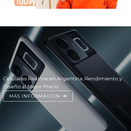
Celulares Realme en Argentina: Rendimiento y
Diseño al Mejor Precio
MÁS INFORMACIÓN