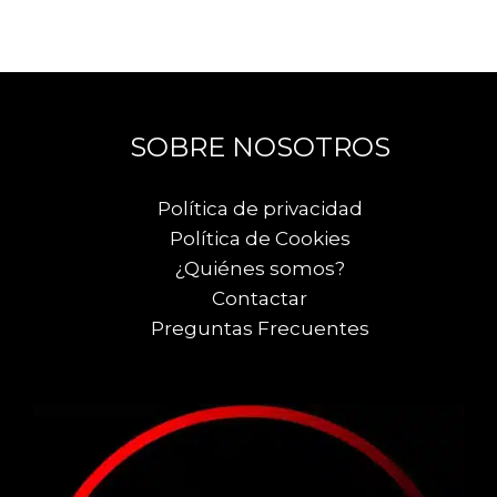
SOBRE NOSOTROS
Política de privacidad
Política de Cookies
¿Quiénes somos?
Contactar
Preguntas Frecuentes