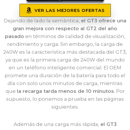
VER LAS MEJORES OFERTAS
Dejando de lado la semántica,
el GT3 ofrece una
gran mejora con respecto al GT2 del año
pasado
en términos de calidad de visualización,
rendimiento y carga. Sin embargo, la carga de
240W es la característica más destacada del GT3,
ya que es la primera carga de 240W del mundo
en un teléfono inteligente comercial. El OEM
promete una duración de la batería para todo el
día con solo unos minutos de carga, mientras
que
la recarga tarda menos de 10 minutos
. Por
supuesto, lo ponemos a prueba en las páginas
siguientes.
Además de una carga más rápida,
el GT3