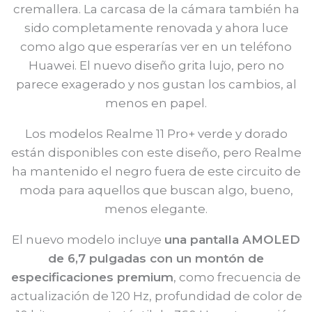
cremallera. La carcasa de la cámara también ha
sido completamente renovada y ahora luce
como algo que esperarías ver en un teléfono
Huawei. El nuevo diseño grita lujo, pero no
parece exagerado y nos gustan los cambios, al
menos en papel.
Los modelos Realme 11 Pro+ verde y dorado
están disponibles con este diseño, pero Realme
ha mantenido el negro fuera de este circuito de
moda para aquellos que buscan algo, bueno,
menos elegante.
El nuevo modelo incluye
una pantalla AMOLED
de 6,7 pulgadas con un montón de
especificaciones premium
, como frecuencia de
actualización de 120 Hz, profundidad de color de