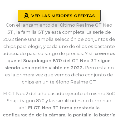
VER LAS MEJORES OFERTAS
Con el lanzamiento del último Realme GT Neo
3T , la familia GT ya está completa. La serie de
2022 tiene una amplia selección de conjuntos de
chips para elegir, y cada uno de ellos es bastante
adecuado para su rango de precios. Y sí,
creemos
que el Snapdragon 870 del GT Neo 3T sigue
siendo una opción viable en 2022.
Pero esta no
es la primera vez que vemos dicho conjunto de
chips en un teléfono Realme GT.
El GT Neo2 del año pasado ejecutó el mismo SoC
Snapdragon 870 y las similitudes no terminan
ahí.
El GT Neo 3T toma prestada la
configuración de la cámara, la pantalla, la batería