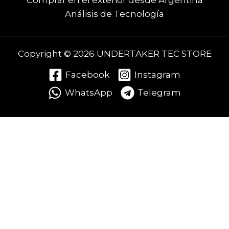
Comprar en el exterior desde Argentina
Análisis de Tecnología
Copyright © 2026 UNDERTAKER TEC STORE
Facebook
Instagram
WhatsApp
Telegram