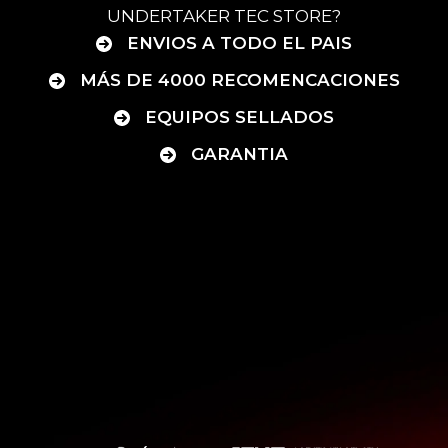
UNDERTAKER TEC STORE?
ENVIOS A TODO EL PAIS
MÁS DE 4000 RECOMENCACIONES
EQUIPOS SELLADOS
GARANTIA