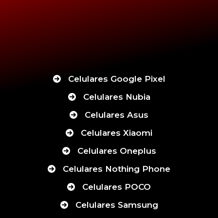
Celulares Google Pixel
Celulares Nubia
Celulares Asus
Celulares Xiaomi
Celulares Oneplus
Celulares Nothing Phone
Celulares POCO
Celulares Samsung