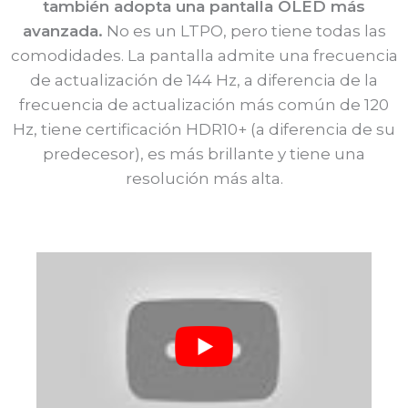
también adopta una pantalla OLED más
avanzada.
No es un LTPO, pero tiene todas las
comodidades. La pantalla admite una frecuencia
de actualización de 144 Hz, a diferencia de la
frecuencia de actualización más común de 120
Hz, tiene certificación HDR10+ (a diferencia de su
predecesor), es más brillante y tiene una
resolución más alta.