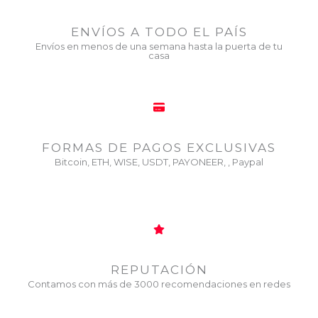
ENVÍOS A TODO EL PAÍS
Envíos en menos de una semana hasta la puerta de tu
casa
FORMAS DE PAGOS EXCLUSIVAS
Bitcoin, ETH, WISE, USDT, PAYONEER, , Paypal
REPUTACIÓN
Contamos con más de 3000 recomendaciones en redes