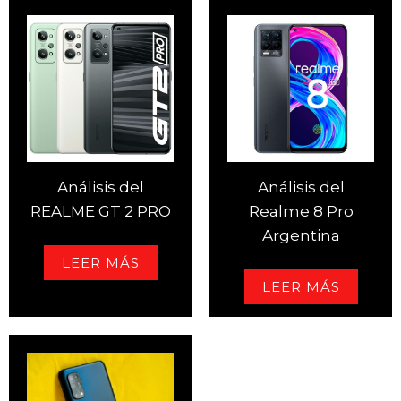
Análisis del
Análisis del
REALME GT 2 PRO
Realme 8 Pro
Argentina
LEER MÁS
LEER MÁS