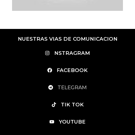
NUESTRAS VIAS DE COMUNICACION
NSTRAGRAM
FACEBOOK
TELEGRAM
TIK TOK
YOUTUBE