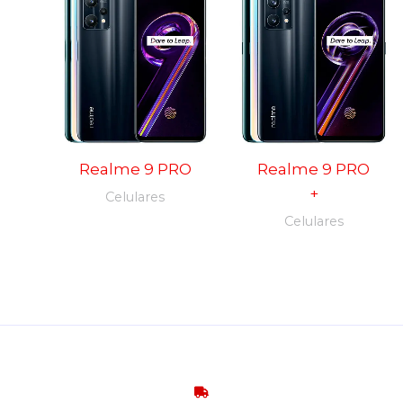
Realme 9 PRO
Realme 9 PRO
+
Celulares
Celulares