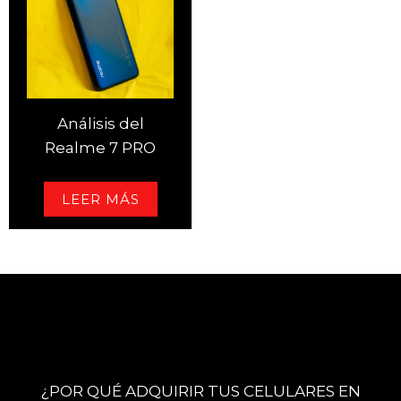
Análisis del
Realme 7 PRO
LEER MÁS
¿POR QUÉ ADQUIRIR TUS CELULARES EN