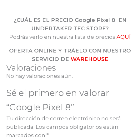
¿CUÁL ES EL PRECIO Google Pixel 8
EN
UNDERTAKER TEC STORE?
Podrás verlo en nuestra lista de precios
AQUÍ
OFERTA ONLINE Y TRÁELO CON NUESTRO
SERVICIO DE
WAREHOUSE
Valoraciones
No hay valoraciones aún.
Sé el primero en valorar
“Google Pixel 8”
Tu dirección de correo electrónico no será
publicada.
Los campos obligatorios están
marcados con
*