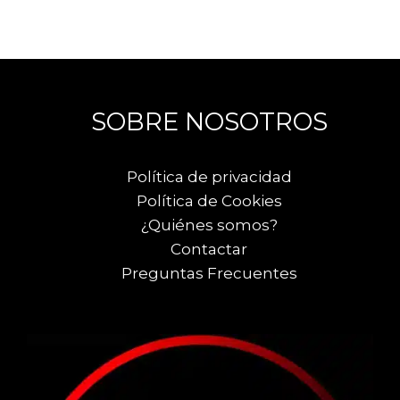
SOBRE NOSOTROS
Política de privacidad
Política de Cookies
¿Quiénes somos?
Contactar
Preguntas Frecuentes