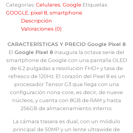
Categorías:
Celulares
,
Google
Etiquetas:
GOOGLE
,
pixel 8
,
smartphone
Descripción
Valoraciones (0)
CARACTERÍSTICAS Y PRECIO Google Pixel 8
El
Google Pixel 8
inaugura la octava serie del
smartphone de Google con una pantalla OLED
de 6.2 pulgadas a resolución FHD+ y tasa de
refresco de 120Hz. El corazón del Pixel 8 es un
procesador Tensor G3 que llega con una
configuración nona-core, es decir, de nueve
núcleos, y cuenta con 8GB de RAM y hasta
256GB de almacenamiento interno.
La cámara trasera es dual, con un módulo
principal de 50MP y un lente ultrawide de