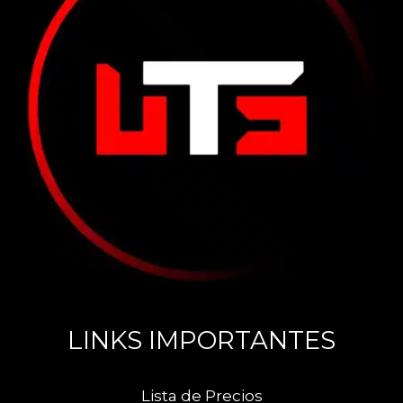
LINKS IMPORTANTES
Lista de Precios