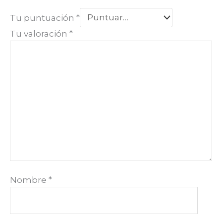
Tu puntuación
*
Tu valoración
*
Nombre
*