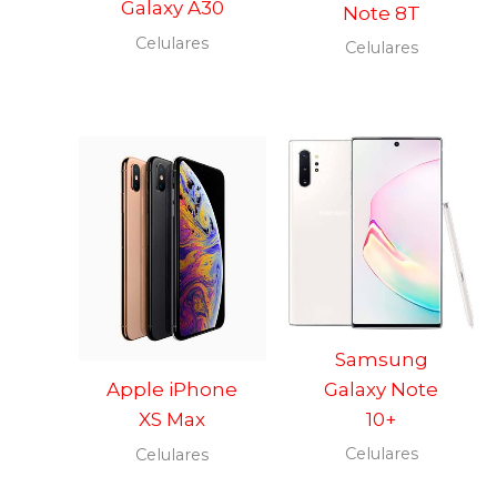
Galaxy A30
Note 8T
Celulares
Celulares
Samsung
Galaxy Note
Apple iPhone
10+
XS Max
Celulares
Celulares