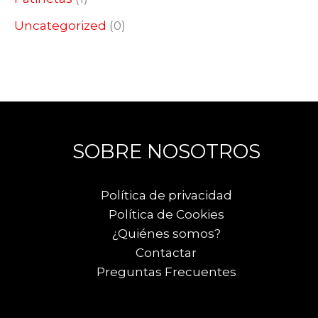
Uncategorized
(0)
SOBRE NOSOTROS
Política de privacidad
Política de Cookies
¿Quiénes somos?
Contactar
Preguntas Frecuentes