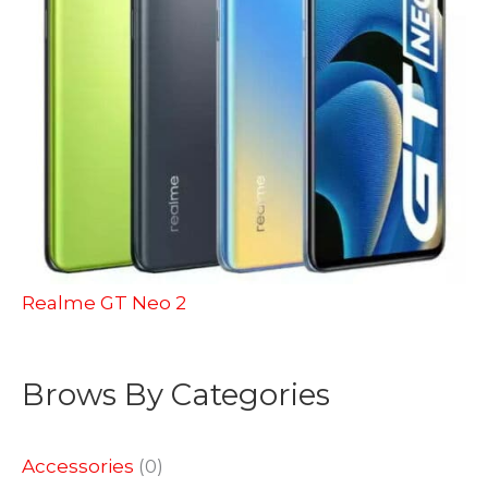
Realme GT Neo 2
Brows By Categories
Accessories
(0)