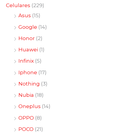
Celulares
(229)
Asus
(15)
Google
(14)
Honor
(2)
Huawei
(1)
Infinix
(5)
Iphone
(17)
Nothing
(3)
Nubia
(18)
Oneplus
(14)
OPPO
(8)
POCO
(21)