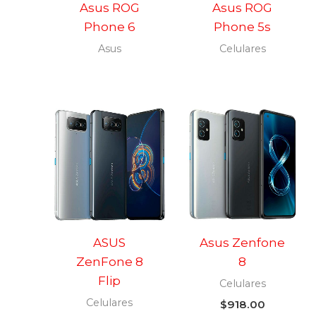
Asus ROG
Asus ROG
Phone 6
Phone 5s
Asus
Celulares
ASUS
Asus Zenfone
ZenFone 8
8
Flip
Celulares
Celulares
$
918.00