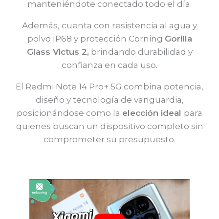
manteniéndote conectado todo el día.
Además, cuenta con resistencia al agua y
polvo IP68 y protección Corning
Gorilla
Glass Victus 2,
brindando durabilidad y
confianza en cada uso.
El Redmi Note 14 Pro+ 5G combina potencia,
diseño y tecnología de vanguardia,
posicionándose como la
elección ideal
para
quienes buscan un dispositivo completo sin
comprometer su presupuesto.