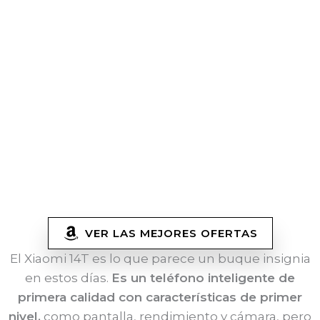
VER LAS MEJORES OFERTAS
El Xiaomi 14T es lo que parece un buque insignia
en estos días.
Es un teléfono inteligente de
primera calidad con características de primer
nivel,
como pantalla, rendimiento y cámara, pero