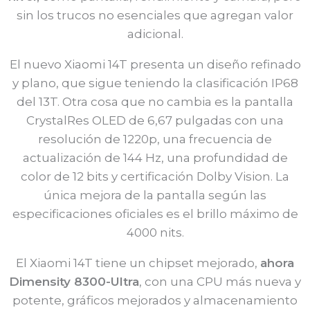
sin los trucos no esenciales que agregan valor
adicional.
El nuevo Xiaomi 14T presenta un diseño refinado
y plano, que sigue teniendo la clasificación IP68
del 13T. Otra cosa que no cambia es la pantalla
CrystalRes OLED de 6,67 pulgadas con una
resolución de 1220p, una frecuencia de
actualización de 144 Hz, una profundidad de
color de 12 bits y certificación Dolby Vision. La
única mejora de la pantalla según las
especificaciones oficiales es el brillo máximo de
4000 nits.
El Xiaomi 14T tiene un chipset mejorado,
ahora
Dimensity 8300-Ultra
, con una CPU más nueva y
potente, gráficos mejorados y almacenamiento