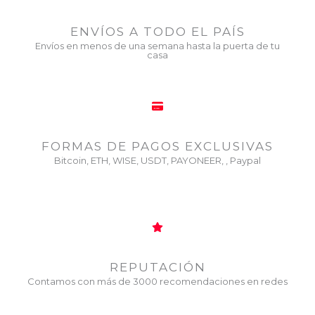
ENVÍOS A TODO EL PAÍS
Envíos en menos de una semana hasta la puerta de tu
casa
FORMAS DE PAGOS EXCLUSIVAS
Bitcoin, ETH, WISE, USDT, PAYONEER, , Paypal
REPUTACIÓN
Contamos con más de 3000 recomendaciones en redes