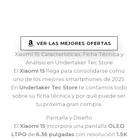
VER LAS MEJORES OFERTAS
Xiaomi 15: Características, Ficha Técnica y
Análisis en Undertaker Tec Store
El
Xiaomi 15
llega para consolidarse como
uno de los mejores smartphones de 2025.
En
Undertaker Tec Store
te contamos todo
sobre su ficha técnica y por qué puede ser
tu próxima gran compra.
Pantalla y Diseño
El
Xiaomi 15
incorpora una pantalla
OLED
LTPO
de
6.36 pulgadas
con resolución
1.5K