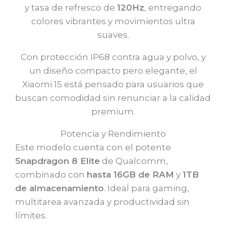
y tasa de refresco de
120Hz
, entregando
colores vibrantes y movimientos ultra
suaves.
Con protección IP68 contra agua y polvo, y
un diseño compacto pero elegante, el
Xiaomi 15 está pensado para usuarios que
buscan comodidad sin renunciar a la calidad
premium.
Potencia y Rendimiento
Este modelo cuenta con el potente
Snapdragon 8 Elite
de Qualcomm,
combinado con
hasta 16GB de RAM
y
1TB
de almacenamiento
. Ideal para gaming,
multitarea avanzada y productividad sin
límites.