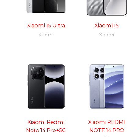
Xiaomi 15 Ultra
Xiaomi 15
Xiaomi
Xiaomi
Xiaomi Redmi
Xiaomi REDMI
Note 14 Pro+5G
NOTE 14 PRO