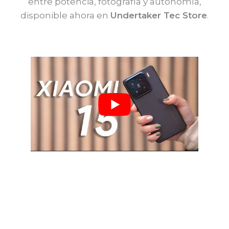
entre potencia, fotografía y autonomía,
disponible ahora en
Undertaker Tec Store
.