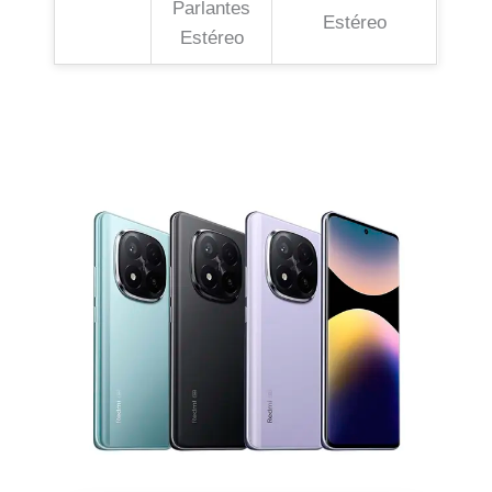
Parlantes
Estéreo
Estéreo