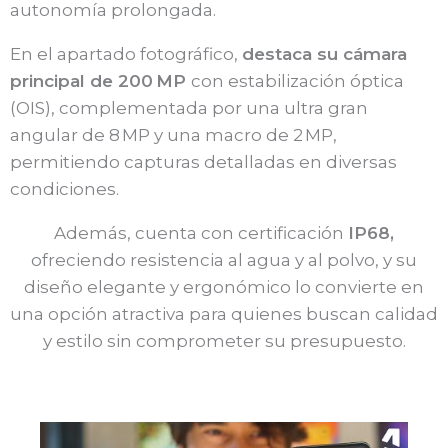
autonomía prolongada.
En el apartado fotográfico,
destaca su cámara
principal de 200 MP
con estabilización óptica
(OIS), complementada por una ultra gran
angular de 8 MP y una macro de 2 MP,
permitiendo capturas detalladas en diversas
condiciones. ​
Además, cuenta con certificación
IP68,
ofreciendo resistencia al agua y al polvo, y su
diseño elegante y ergonómico lo convierte en
una opción atractiva para quienes buscan calidad
y estilo sin comprometer su presupuesto.