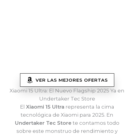
VER LAS MEJORES OFERTAS
Xiaomi 15 Ultra: El Nuevo Flagship 2025 Ya en
Undertaker Tec Store
El
Xiaomi 15 Ultra
representa la cima
tecnológica de Xiaomi para 2025. En
Undertaker Tec Store
te contamos todo
sobre este monstruo de rendimiento y