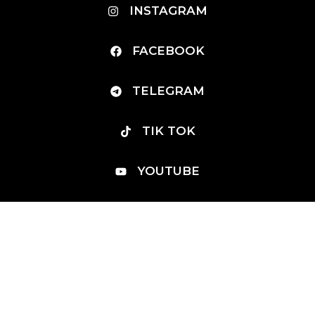
INSTAGRAM
FACEBOOK
TELEGRAM
TIK TOK
YOUTUBE