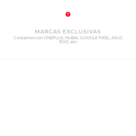
MARCAS EXCLUSIVAS
Contamos con ONEPLUS, NUBIA, GOOGLE PIXEL, ASUS
ROG, etc