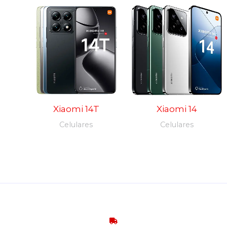
Xiaomi 14T
Xiaomi 14
Celulares
Celulares