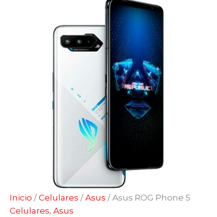
Inicio
/
Celulares
/
Asus
/ Asus ROG Phone 5
Celulares
,
Asus