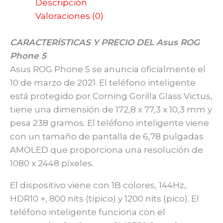
Descripción
Valoraciones (0)
CARACTERÍSTICAS Y PRECIO DEL Asus ROG
Phone 5
Asus ROG Phone 5 se anuncia oficialmente el
10 de marzo de 2021. El teléfono inteligente
está protegido por Corning Gorilla Glass Victus,
tiene una dimensión de 172,8 x 77,3 x 10,3 mm y
pesa 238 gramos. El teléfono inteligente viene
con un tamaño de pantalla de 6,78 pulgadas
AMOLED que proporciona una resolución de
1080 x 2448 píxeles.
El dispositivo viene con 1B colores, 144Hz,
HDR10 +, 800 nits (típico) y 1200 nits (pico). El
teléfono inteligente funciona con el