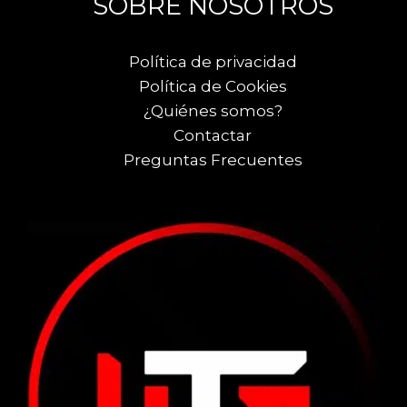
SOBRE NOSOTROS
Política de privacidad
Política de Cookies
¿Quiénes somos?
Contactar
Preguntas Frecuentes