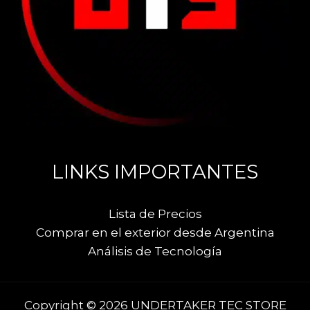
LINKS IMPORTANTES
Lista de Precios
Comprar en el exterior desde Argentina
Análisis de Tecnología
Copyright © 2026 UNDERTAKER TEC STORE