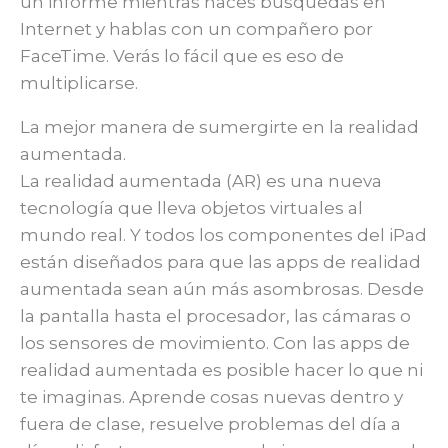
un informe mientras haces búsquedas en
Internet y hablas con un compañero por
FaceTime. Verás lo fácil que es eso de
multiplicarse.
La mejor manera de sumergirte en la realidad
aumentada.
La realidad aumentada (AR) es una nueva
tecnología que lleva objetos virtuales al
mundo real. Y todos los componentes del iPad
están diseñados para que las apps de realidad
aumentada sean aún más asombrosas. Desde
la pantalla hasta el procesador, las cámaras o
los sensores de movimiento. Con las apps de
realidad aumentada es posible hacer lo que ni
te imaginas. Aprende cosas nuevas dentro y
fuera de clase, resuelve problemas del día a