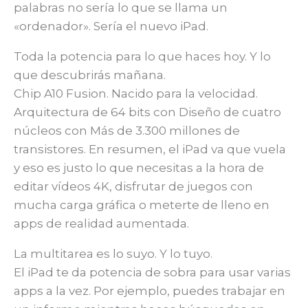
palabras no sería lo que se llama un
«ordenador». Sería el nuevo iPad.
Toda la potencia para lo que haces hoy. Y lo
que descubrirás mañana.
Chip A10 Fusion. Nacido para la velocidad.
Arquitectura de 64 bits con Diseño de cuatro
núcleos con Más de 3.300 millones de
transistores. En resumen, el iPad va que vuela
y eso es justo lo que necesitas a la hora de
editar vídeos 4K, disfrutar de juegos con
mucha carga gráfica o meterte de lleno en
apps de realidad aumentada.
La multitarea es lo suyo. Y lo tuyo.
El iPad te da potencia de sobra para usar varias
apps a la vez. Por ejemplo, puedes trabajar en