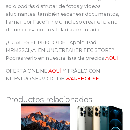
solo podrás disfrutar de fotos y vídeos
alucinantes, también escanear documentos,
llamar por FaceTime o incluso crear el plano
de una casa con realidad aumentada.
¿CUÁL ES EL PRECIO DEL Apple iPad
MRM22CL/A EN UNDERTAKER TEC STORE?
Podrás verlo en nuestra lista de precios
AQUÍ
OFERTA ONLINE
AQUÍ
Y TRÁELO CON
NUESTRO SERVICIO DE
WAREHOUSE
Productos relacionados