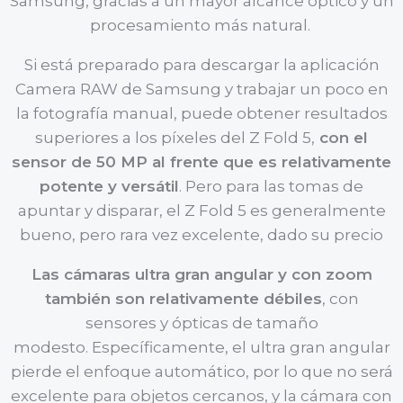
Samsung, gracias a un mayor alcance óptico y un
procesamiento más natural.
Si está preparado para descargar la aplicación
Camera RAW de Samsung y trabajar un poco en
la fotografía manual, puede obtener resultados
superiores a los píxeles del Z Fold 5,
con el
sensor de 50 MP al frente que es relativamente
potente y versátil
. Pero para las tomas de
apuntar y disparar, el Z Fold 5 es generalmente
bueno, pero rara vez excelente, dado su precio
Las cámaras ultra gran angular y con zoom
también son relativamente débiles
, con
sensores y ópticas de tamaño
modesto. Específicamente, el ultra gran angular
pierde el enfoque automático, por lo que no será
excelente para objetos cercanos, y la cámara con