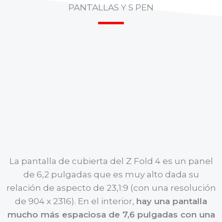
PANTALLAS Y S PEN
La pantalla de cubierta del Z Fold 4 es un panel
de 6,2 pulgadas que es muy alto dada su
relación de aspecto de 23,1:9 (con una resolución
de 904 x 2316). En el interior,
hay una pantalla
mucho más espaciosa de 7,6 pulgadas con una