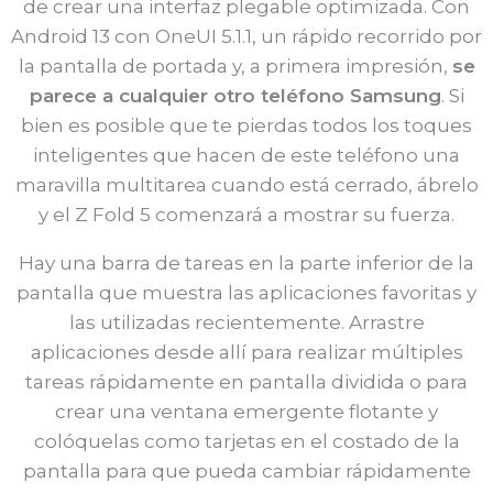
de crear una interfaz plegable optimizada. Con
Android 13 con OneUI 5.1.1, un rápido recorrido por
la pantalla de portada y, a primera impresión,
se
parece a cualquier otro teléfono Samsung
. Si
bien es posible que te pierdas todos los toques
inteligentes que hacen de este teléfono una
maravilla multitarea cuando está cerrado, ábrelo
y el Z Fold 5 comenzará a mostrar su fuerza.
Hay una barra de tareas en la parte inferior de la
pantalla que muestra las aplicaciones favoritas y
las utilizadas recientemente. Arrastre
aplicaciones desde allí para realizar múltiples
tareas rápidamente en pantalla dividida o para
crear una ventana emergente flotante y
colóquelas como tarjetas en el costado de la
pantalla para que pueda cambiar rápidamente