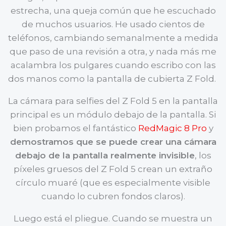
estrecha, una queja común que he escuchado
de muchos usuarios. He usado cientos de
teléfonos, cambiando semanalmente a medida
que paso de una revisión a otra, y nada más me
acalambra los pulgares cuando escribo con las
dos manos como la pantalla de cubierta Z Fold.
La cámara para selfies del Z Fold 5 en la pantalla
principal es un módulo debajo de la pantalla. Si
bien probamos el fantástico
RedMagic 8 Pro
y
demostramos que se puede crear una cámara
debajo de la pantalla realmente invisible
, los
píxeles gruesos del Z Fold 5 crean un extraño
círculo muaré (que es especialmente visible
cuando lo cubren fondos claros).
Luego está el pliegue. Cuando se muestra un