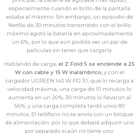
principal, la batería se agotaba más rápido,
especialmente cuando el brillo de la pantalla
estaba al máximo. Sin embargo, un episodio de
Netflix de 30 minutos transmitido con el brillo
máximo agotó la batería en aproximadamente
un 6%, por lo que aún podrás ver un par de
películas sin tener que cargarla.
Hablando de carga,
el Z Fold 5 se enciende a 25
W con cable y 15 W inalámbrico
, y con el
cargador UGREEN 140 W PD 3.1, que lo recarga a
velocidad máxima, una carga de 10 minutos lo
aumenta en un 20%; 30 minutos lo llevaron al
56%; y una carga completa tardó unos 80
minutos. El teléfono no se envía con un bloque
de alimentación, por lo que deberá adquirir uno
por separado si aún no tiene uno.