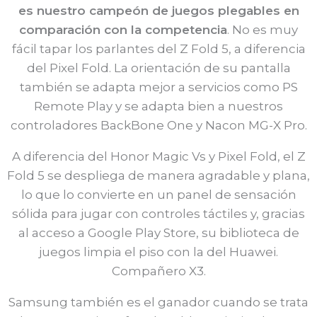
es nuestro campeón de juegos plegables en
comparación con la competencia
. No es muy
fácil tapar los parlantes del Z Fold 5, a diferencia
del Pixel Fold. La orientación de su pantalla
también se adapta mejor a servicios como PS
Remote Play y se adapta bien a nuestros
controladores BackBone One y Nacon MG-X Pro.
A diferencia del Honor Magic Vs y Pixel Fold, el Z
Fold 5 se despliega de manera agradable y plana,
lo que lo convierte en un panel de sensación
sólida para jugar con controles táctiles y, gracias
al acceso a Google Play Store, su biblioteca de
juegos limpia el piso con la del Huawei.
Compañero X3.
Samsung también es el ganador cuando se trata