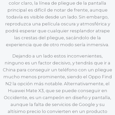
color claro, la línea de pliegue de la pantalla
principal es difícil de notar de frente, aunque
todavía es visible desde un lado. Sin embargo,
reproduzca una película oscura y atmosférica y
podrá esperar que cualquier resplandor atrape
las crestas del pliegue, sacándolo de la
experiencia que de otro modo sería inmersiva.
Dejando a un lado estos inconvenientes,
ninguno es un factor decisivo, y tendrás que ir a
China para conseguir un teléfono con un pliegue
mucho menos prominente, siendo el Oppo Find
N2 la opción más notable. Alternativamente, el
Huawei Mate X3, que se puede conseguir en
Occidente, es un campeón en diseño y pantalla,
aunque la falta de servicios de Google y su
altísimo precio lo convierten en un producto