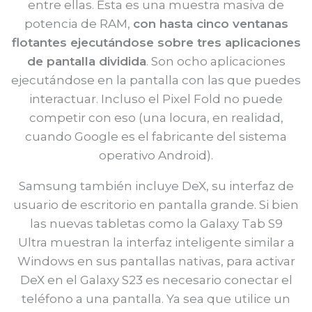
entre ellas. Esta es una muestra masiva de
potencia de RAM,
con hasta cinco ventanas
flotantes ejecutándose sobre tres aplicaciones
de pantalla dividida
. Son ocho aplicaciones
ejecutándose en la pantalla con las que puedes
interactuar. Incluso el Pixel Fold no puede
competir con eso (una locura, en realidad,
cuando Google es el fabricante del sistema
operativo Android).
Samsung también incluye DeX, su interfaz de
usuario de escritorio en pantalla grande. Si bien
las nuevas tabletas como la Galaxy Tab S9
Ultra muestran la interfaz inteligente similar a
Windows en sus pantallas nativas, para activar
DeX en el Galaxy S23 es necesario conectar el
teléfono a una pantalla. Ya sea que utilice un