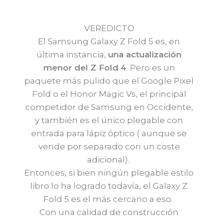
VEREDICTO
El Samsung Galaxy Z Fold 5 es, en
última instancia,
una actualización
menor del Z Fold 4
. Pero es un
paquete más pulido que el Google Pixel
Fold o el Honor Magic Vs, el principal
competidor de Samsung en Occidente,
y también es el único plegable con
entrada para lápiz óptico ( aunque se
vende por separado con un coste
adicional).
Entonces, si bien ningún plegable estilo
libro lo ha logrado todavía, el Galaxy Z
Fold 5 es el más cercano a eso.
Con una calidad de construcción