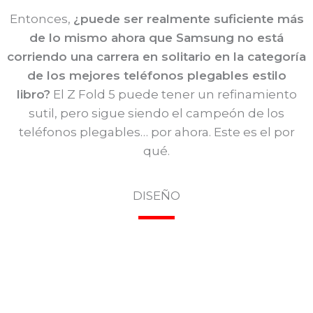
Entonces,
¿puede ser realmente suficiente más
de lo mismo ahora que Samsung no está
corriendo una carrera en solitario en la categoría
de los mejores teléfonos plegables estilo
libro?
El Z Fold 5 puede tener un refinamiento
sutil, pero sigue siendo el campeón de los
teléfonos plegables… por ahora. Este es el por
qué.
DISEÑO