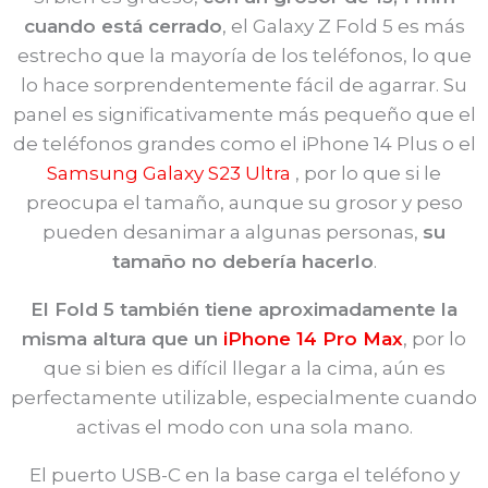
cuando está cerrado
, el Galaxy Z Fold 5 es más
estrecho que la mayoría de los teléfonos, lo que
lo hace sorprendentemente fácil de agarrar. Su
panel es significativamente más pequeño que el
de teléfonos grandes como el iPhone 14 Plus o el
Samsung Galaxy S23 Ultra
, por lo que si le
preocupa el tamaño, aunque su grosor y peso
pueden desanimar a algunas personas,
su
tamaño no debería hacerlo
.
El Fold 5 también tiene aproximadamente la
misma altura que un
iPhone 14 Pro Max
, por lo
que si bien es difícil llegar a la cima, aún es
perfectamente utilizable, especialmente cuando
activas el modo con una sola mano.
El puerto USB-C en la base carga el teléfono y