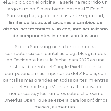
el Z Fold 5 con el original, la serie ha recorrido un
largo camino. Sin embargo, desde el Z Fold 2,
Samsung ha jugado con bastante seguridad,
limitando las actualizaciones a cambios de
diseño incrementales y un conjunto actualizado
de componentes internos año tras año
.
Si bien Samsung no ha tenido mucha
competencia con pantallas plegables grandes
en Occidente hasta la fecha, para 2023 es una
historia diferente: el Google Pixel Fold es la
competencia más importante del Z Fold 5, con
pantallas más grandes en todas partes; mientras
que el Honor Magic Vs es una alternativa de
menor costo; y los rumores sobre el próximo
OnePlus Open , que se espera para los próximos
meses , aumentan .