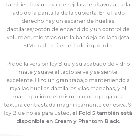
también hay un par de rejillas de altavoz a cada
lado de la pantalla de la cubierta. En el lado
derecho hay un escáner de huellas
dactilares/botón de encendido y un control de
volumen, mientras que la bandeja de la tarjeta
SIM dual está en el lado izquierdo.
Probé la versión Icy Blue y su acabado de vidrio
mate y suave al tacto se ve y se siente
excelente. Hizo un gran trabajo manteniendo a
raya las huellas dactilares y las manchas, y el
marco pulido del mismo color agrega una
textura contrastada magníficamente cohesiva. Si
Icy Blue no es para usted,
el Fold 5 también está
disponible en Cream y Phantom Black
.