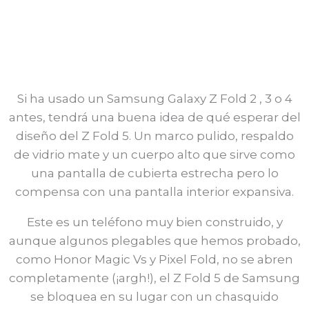
Si ha usado un Samsung Galaxy Z Fold 2 , 3 o 4
antes, tendrá una buena idea de qué esperar del
diseño del Z Fold 5. Un marco pulido, respaldo
de vidrio mate y un cuerpo alto que sirve como
una pantalla de cubierta estrecha pero lo
compensa con una pantalla interior expansiva.
Este es un teléfono muy bien construido, y
aunque algunos plegables que hemos probado,
como Honor Magic Vs y Pixel Fold, no se abren
completamente (¡argh!), el Z Fold 5 de Samsung
se bloquea en su lugar con un chasquido