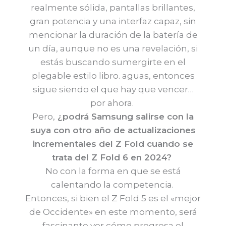
realmente sólida, pantallas brillantes,
gran potencia y una interfaz capaz, sin
mencionar la duración de la batería de
un día, aunque no es una revelación, si
estás buscando sumergirte en el
plegable estilo libro. aguas, entonces
sigue siendo el que hay que vencer…
por ahora.
Pero,
¿podrá Samsung salirse con la
suya con otro año de actualizaciones
incrementales del Z Fold cuando se
trata del Z Fold 6 en 2024?
No con la forma en que se está
calentando la competencia.
Entonces, si bien el Z Fold 5 es el «mejor
de Occidente» en este momento, será
fascinante ver cómo progresa el