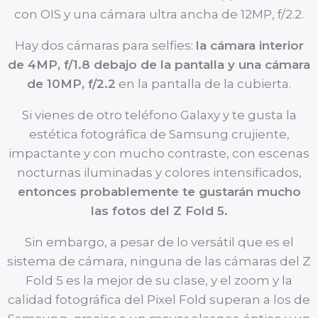
con OIS y una cámara ultra ancha de 12MP, f/2.2.
Hay dos cámaras para selfies:
la cámara interior
de 4MP, f/1.8 debajo de la pantalla y una cámara
de 10MP, f/2.2
en la pantalla de la cubierta.
Si vienes de otro teléfono Galaxy y te gusta la
estética fotográfica de Samsung crujiente,
impactante y con mucho contraste, con escenas
nocturnas iluminadas y colores intensificados,
entonces probablemente te gustarán mucho
las fotos del Z Fold 5.
Sin embargo, a pesar de lo versátil que es el
sistema de cámara, ninguna de las cámaras del Z
Fold 5 es la mejor de su clase, y el zoom y la
calidad fotográfica del Pixel Fold superan a los de