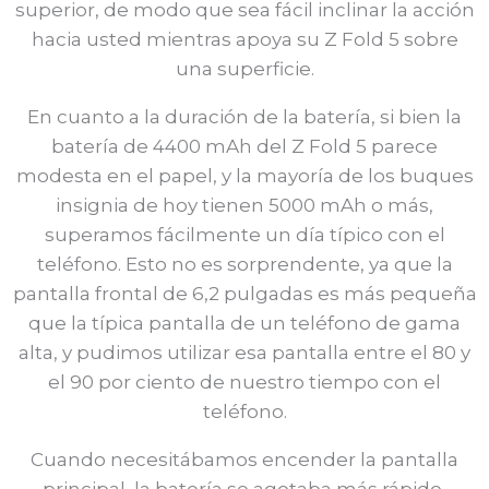
superior, de modo que sea fácil inclinar la acción
hacia usted mientras apoya su Z Fold 5 sobre
una superficie.
En cuanto a la duración de la batería, si bien la
batería de 4400 mAh del Z Fold 5 parece
modesta en el papel, y la mayoría de los buques
insignia de hoy tienen 5000 mAh o más,
superamos fácilmente un día típico con el
teléfono. Esto no es sorprendente, ya que la
pantalla frontal de 6,2 pulgadas es más pequeña
que la típica pantalla de un teléfono de gama
alta, y pudimos utilizar esa pantalla entre el 80 y
el 90 por ciento de nuestro tiempo con el
teléfono.
Cuando necesitábamos encender la pantalla