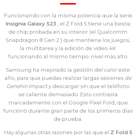
Funcionando con la misma potencia que la serie
insignia Galaxy S23
, el Z Fold 5 tiene una bestia
de chip probada en su interior (el Qualcomm
Snapdragon 8 Gen 2 ) que mantiene los juegos,
la multitarea y la edición de video 4K
funcionando al mismo tiempo. nivel más alto.
Samsung ha mejorado la gestión del calor este
año, para que puedas realizar largas sesiones
de
Genshin Impact
y descargar sin que el teléfono
se caliente demasiado. Esto contrasta
marcadamente con el Google Pixel Fold, que
funcionó durante gran parte de los primeros días
de prueba.
Hay algunas otras razones por las que el
Z Fold 5