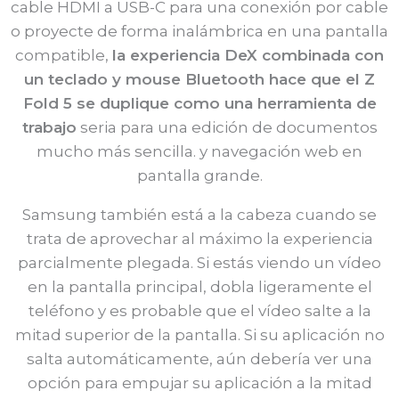
cable HDMI a USB-C para una conexión por cable
o proyecte de forma inalámbrica en una pantalla
compatible,
la experiencia DeX combinada con
un teclado y mouse Bluetooth hace que el Z
Fold 5 se duplique como una herramienta de
trabajo
seria para una edición de documentos
mucho más sencilla. y navegación web en
pantalla grande.
Samsung también está a la cabeza cuando se
trata de aprovechar al máximo la experiencia
parcialmente plegada. Si estás viendo un vídeo
en la pantalla principal, dobla ligeramente el
teléfono y es probable que el vídeo salte a la
mitad superior de la pantalla. Si su aplicación no
salta automáticamente, aún debería ver una
opción para empujar su aplicación a la mitad