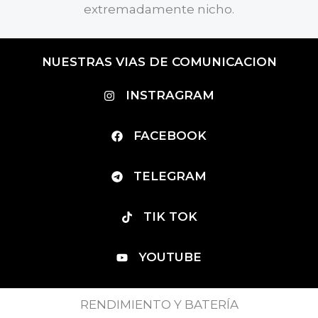
extremadamente nicho.
NUESTRAS VIAS DE COMUNICACION
INSTRAGRAM
FACEBOOK
TELEGRAM
TIK TOK
YOUTUBE
RENDIMIENTO Y BATERÍA