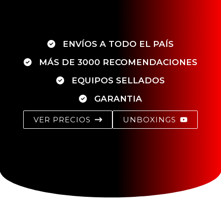
ENVÍOS A TODO EL PAÍS
MÁS DE 3000 RECOMENDACIONES
EQUIPOS SELLADOS
GARANTIA
VER PRECIOS
UNBOXINGS