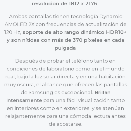
resolución de 1812 x 2176
.
Ambas pantallas tienen tecnología Dynamic
AMOLED 2X con frecuencias de actualización de
120 Hz,
soporte de alto rango dinámico HDR10+
y son nítidas con más de 370 píxeles en cada
pulgada
.
Después de probar el teléfono tanto en
condiciones de laboratorio como en el mundo
real, bajo la luz solar directa y en una habitación
muy oscura, el alcance que ofrecen las pantallas
de Samsung es excepcional.
Brillan
intensamente
para una fácil visualización tanto
en interiores como en exteriores, y se atenúan
relajantemente para una cómoda lectura antes
de acostarse.