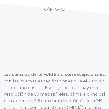
CÁMARAS
Las cámaras del Z Fold 5 no son excepcionales
,
con las mismas especificaciones que el Z Fold 4
del año pasado. Eso significa que hay una
resolución de 50 megapíxeles, cámara principal
con apertura f/1.8 con estabilización óptica (OIS),
una cámara con zoom 3x de 10 MP, f/2.4 también