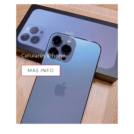
Celulares iPhone
MAS INFO