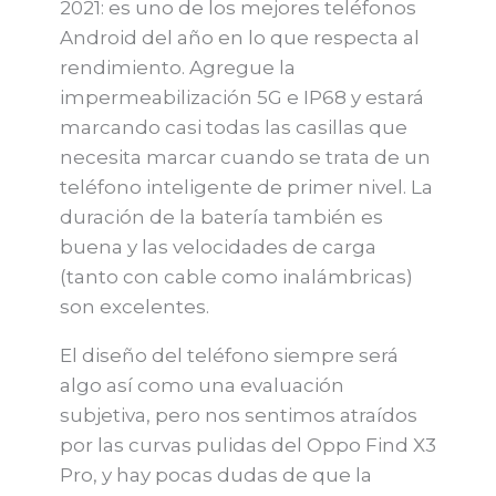
2021: es uno de los mejores teléfonos
Android del año en lo que respecta al
rendimiento. Agregue la
impermeabilización 5G e IP68 y estará
marcando casi todas las casillas que
necesita marcar cuando se trata de un
teléfono inteligente de primer nivel. La
duración de la batería también es
buena y las velocidades de carga
(tanto con cable como inalámbricas)
son excelentes.
El diseño del teléfono siempre será
algo así como una evaluación
subjetiva, pero nos sentimos atraídos
por las curvas pulidas del Oppo Find X3
Pro, y hay pocas dudas de que la