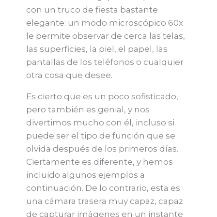
con un truco de fiesta bastante
elegante: un modo microscópico 60x
le permite observar de cerca las telas,
las superficies, la piel, el papel, las
pantallas de los teléfonos o cualquier
otra cosa que desee.
Es cierto que es un poco sofisticado,
pero también es genial, y nos
divertimos mucho con él, incluso si
puede ser el tipo de función que se
olvida después de los primeros días.
Ciertamente es diferente, y hemos
incluido algunos ejemplos a
continuación. De lo contrario, esta es
una cámara trasera muy capaz, capaz
de capturar imágenes en un instante