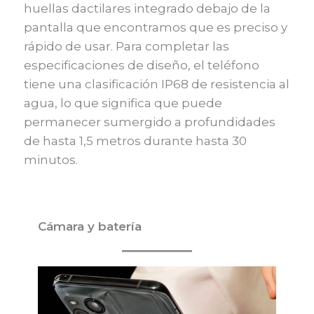
huellas dactilares integrado debajo de la
pantalla que encontramos que es preciso y
rápido de usar. Para completar las
especificaciones de diseño, el teléfono
tiene una clasificación IP68 de resistencia al
agua, lo que significa que puede
permanecer sumergido a profundidades
de hasta 1,5 metros durante hasta 30
minutos.
Cámara y batería