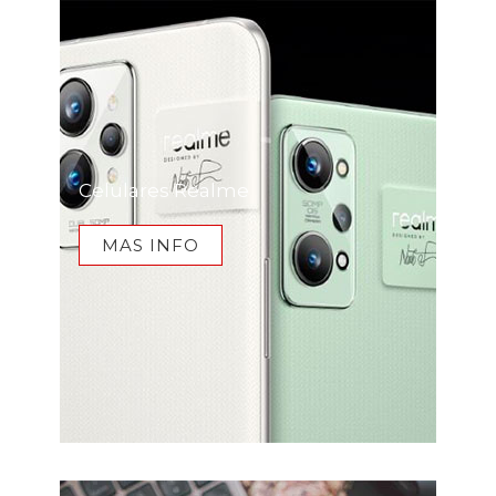
Celulares Realme
MAS INFO