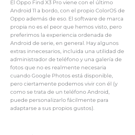
El Oppo Find X3 Pro viene con el último
Android 11 a bordo, con el propio ColorOS de
Oppo además de eso. El software de marca
propia no es el peor que hemos visto, pero
preferimos la experiencia ordenada de
Android de serie, en general. Hay algunos
extras innecesarios, incluida una utilidad de
administrador de teléfono y una galería de
fotos que no es realmente necesaria
cuando Google Photos está disponible,
pero ciertamente podemos vivir con él (y
como se trata de un teléfono Android,
puede personalizarlo fácilmente para
adaptarse a sus propios gustos).