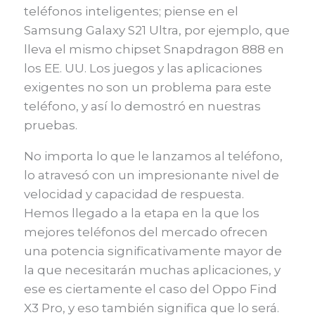
teléfonos inteligentes; piense en el
Samsung Galaxy S21 Ultra, por ejemplo, que
lleva el mismo chipset Snapdragon 888 en
los EE. UU. Los juegos y las aplicaciones
exigentes no son un problema para este
teléfono, y así lo demostró en nuestras
pruebas.
No importa lo que le lanzamos al teléfono,
lo atravesó con un impresionante nivel de
velocidad y capacidad de respuesta.
Hemos llegado a la etapa en la que los
mejores teléfonos del mercado ofrecen
una potencia significativamente mayor de
la que necesitarán muchas aplicaciones, y
ese es ciertamente el caso del Oppo Find
X3 Pro, y eso también significa que lo será.