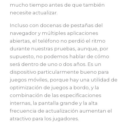
mucho tiempo antes de que también
necesite actualizar.
Incluso con docenas de pestañas del
navegador y múltiples aplicaciones
abiertas, el teléfono no perdió el ritmo
durante nuestras pruebas, aunque, por
supuesto, no podemos hablar de cómo
será dentro de uno o dos años. Es un
dispositivo particularmente bueno para
juegos móviles, porque hay una utilidad de
optimización de juegos a bordo, y la
combinación de las especificaciones
internas, la pantalla grande y la alta
frecuencia de actualización aumentan el
atractivo para los jugadores.