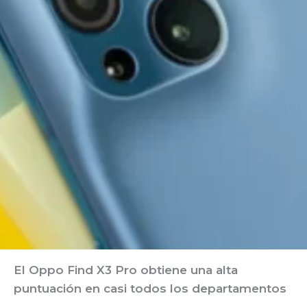
El Oppo Find X3 Pro obtiene una alta
puntuación en casi todos los departamentos