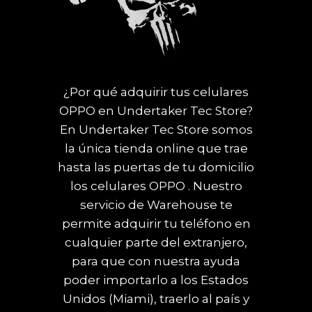
¿Por qué adquirir tus celulares
OPPO en Undertaker Tec Store?
En Undertaker Tec Store somos
la única tienda online que trae
hasta las puertas de tu domicilio
los celulares OPPO . Nuestro
servicio de Warehouse te
permite adquirir tu teléfono en
cualquier parte del extranjero,
para que con nuestra ayuda
poder importarlo a los Estados
Unidos (Miami), traerlo al país y