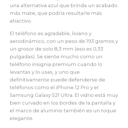
una alternativa azul que brinda un acabado
más mate, que podría resultarle más
atractivo.
El teléfono es agradable, liviano y
aerodinámico, con un peso de 193 gramos y
un grosor de solo 8,3 mm (eso es 0,33
pulgadas). Se siente mucho como un
teléfono insignia premium cuando lo
levantas y lo usas, y uno que
definitivamente puede defenderse de
teléfonos como el iPhone 12 Pro y el
Samsung Galaxy S21 Ultra. El vidrio está muy
bien curvado en los bordes de la pantalla y
el marco de aluminio también es un toque
elegante.