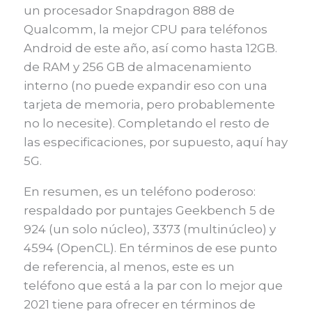
un procesador Snapdragon 888 de
Qualcomm, la mejor CPU para teléfonos
Android de este año, así como hasta 12GB.
de RAM y 256 GB de almacenamiento
interno (no puede expandir eso con una
tarjeta de memoria, pero probablemente
no lo necesite). Completando el resto de
las especificaciones, por supuesto, aquí hay
5G.
En resumen, es un teléfono poderoso:
respaldado por puntajes Geekbench 5 de
924 (un solo núcleo), 3373 (multinúcleo) y
4594 (OpenCL). En términos de ese punto
de referencia, al menos, este es un
teléfono que está a la par con lo mejor que
2021 tiene para ofrecer en términos de