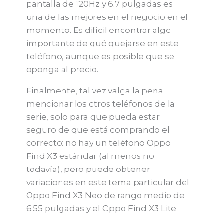
pantalla de 120Hz y 6.7 pulgadas es
una de las mejores en el negocio en el
momento. Es difícil encontrar algo
importante de qué quejarse en este
teléfono, aunque es posible que se
oponga al precio.
Finalmente, tal vez valga la pena
mencionar los otros teléfonos de la
serie, solo para que pueda estar
seguro de que está comprando el
correcto: no hay un teléfono Oppo
Find X3 estándar (al menos no
todavía), pero puede obtener
variaciones en este tema particular del
Oppo Find X3 Neo de rango medio de
6.55 pulgadas y el Oppo Find X3 Lite