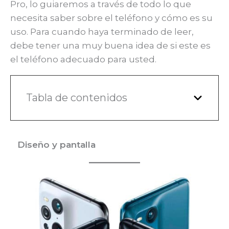
Pro, lo guiaremos a través de todo lo que
necesita saber sobre el teléfono y cómo es su
uso. Para cuando haya terminado de leer,
debe tener una muy buena idea de si este es
el teléfono adecuado para usted.
Tabla de contenidos
Diseño y pantalla