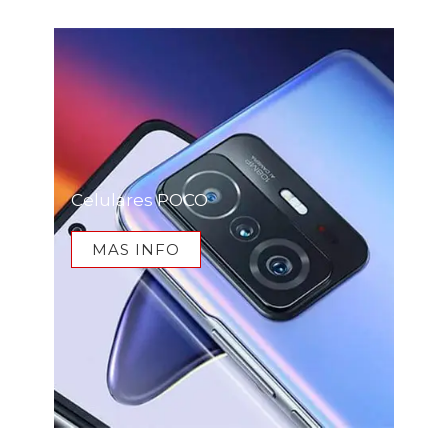
Celulares POCO
MAS INFO