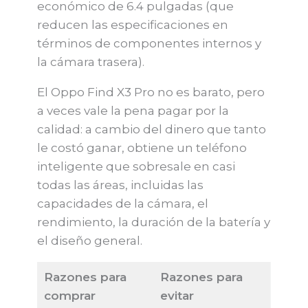
económico de 6.4 pulgadas (que
reducen las especificaciones en
términos de componentes internos y
la cámara trasera).
El Oppo Find X3 Pro no es barato, pero
a veces vale la pena pagar por la
calidad: a cambio del dinero que tanto
le costó ganar, obtiene un teléfono
inteligente que sobresale en casi
todas las áreas, incluidas las
capacidades de la cámara, el
rendimiento, la duración de la batería y
el diseño general.
Razones para
Razones para
comprar
evitar