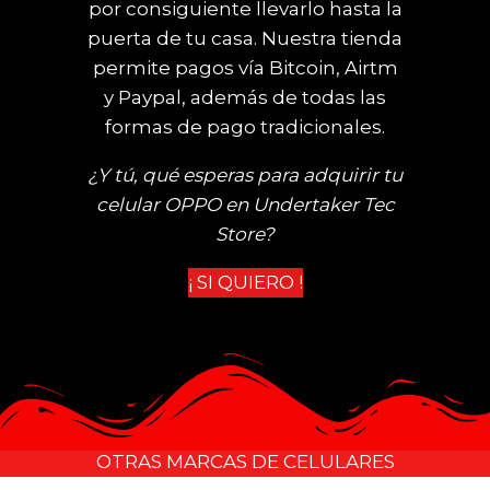
por consiguiente llevarlo hasta la
puerta de tu casa. Nuestra tienda
permite pagos vía Bitcoin, Airtm
y Paypal, además de todas las
formas de pago tradicionales.
¿Y tú, qué esperas para adquirir tu
celular OPPO
en Undertaker Tec
Store?
¡ SI QUIERO !
OTRAS MARCAS DE CELULARES