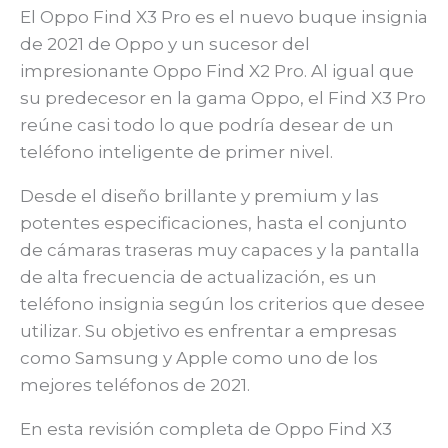
El Oppo Find X3 Pro es el nuevo buque insignia
de 2021 de Oppo y un sucesor del
impresionante Oppo Find X2 Pro. Al igual que
su predecesor en la gama Oppo, el Find X3 Pro
reúne casi todo lo que podría desear de un
teléfono inteligente de primer nivel.
Desde el diseño brillante y premium y las
potentes especificaciones, hasta el conjunto
de cámaras traseras muy capaces y la pantalla
de alta frecuencia de actualización, es un
teléfono insignia según los criterios que desee
utilizar. Su objetivo es enfrentar a empresas
como Samsung y Apple como uno de los
mejores teléfonos de 2021.
En esta revisión completa de Oppo Find X3