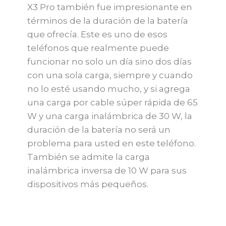
X3 Pro también fue impresionante en
términos de la duración de la batería
que ofrecía. Este es uno de esos
teléfonos que realmente puede
funcionar no solo un día sino dos días
con una sola carga, siempre y cuando
no lo esté usando mucho, y si agrega
una carga por cable súper rápida de 65
W y una carga inalámbrica de 30 W, la
duración de la batería no será un
problema para usted en este teléfono.
También se admite la carga
inalámbrica inversa de 10 W para sus
dispositivos más pequeños.