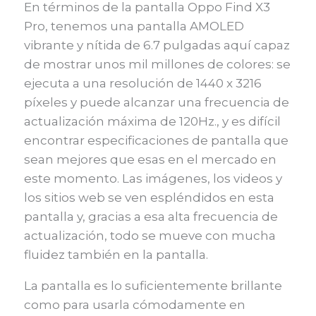
En términos de la pantalla Oppo Find X3
Pro, tenemos una pantalla AMOLED
vibrante y nítida de 6.7 pulgadas aquí capaz
de mostrar unos mil millones de colores: se
ejecuta a una resolución de 1440 x 3216
píxeles y puede alcanzar una frecuencia de
actualización máxima de 120Hz., y es difícil
encontrar especificaciones de pantalla que
sean mejores que esas en el mercado en
este momento. Las imágenes, los videos y
los sitios web se ven espléndidos en esta
pantalla y, gracias a esa alta frecuencia de
actualización, todo se mueve con mucha
fluidez también en la pantalla.
La pantalla es lo suficientemente brillante
como para usarla cómodamente en