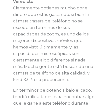
Veredicto
Ciertamente obtienes mucho por el
dinero que estás gastando: si bien la
cámara trasera del teléfono no se
excede en términos de sus
capacidades de zoom, es uno de los
mejores dispositivos móviles que
hemos visto últimamente. y las
capacidades microscópicas son
ciertamente algo diferente si nada
más. Mucha gente está buscando una
cámara de teléfono de alta calidad, y
Find X3 Pro la proporciona.
En términos de potencia bajo el capó,
tendrá dificultades para encontrar algo
que le gane a este teléfono durante