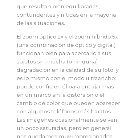
que resultan bien equilibradas,
contundentes y nítidas en la mayoría
de las situaciones.
El zoom óptico 2x y el zoom híbrido 5x
(una combinación de óptico y digital)
funcionan bien para acercarlo a sus
sujetos sin mucha (o ninguna)
degradación en la calidad de su foto, y
es lo mismo con el modo ultraancho:
puede confíe en él para encajar más
en un marco sin la distorsión o el
cambio de color que pueden aparecer
con algunos teléfonos más baratos.
Las imágenes ocasionalmente se ven
un poco saturadas, pero en general
nos quedamos muy impresionados