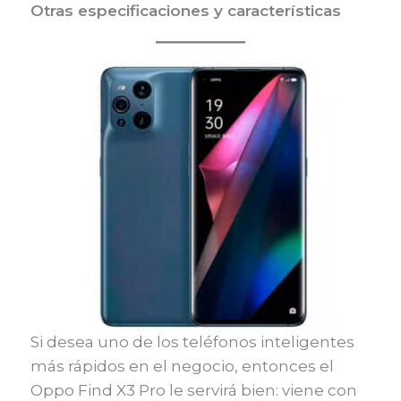
Otras especificaciones y características
Si desea uno de los teléfonos inteligentes
más rápidos en el negocio, entonces el
Oppo Find X3 Pro le servirá bien: viene con