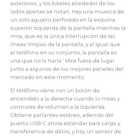
exteriores, y los biseles alrededor de los
lados apenas se notan. Hay una muesca de
un solo agujero perforado en la esquina
superior izquierda de la pantalla mientras la
mira, que es la única interrupción de las
líneas limpias de la pantalla, y al igual que
el teléfono en su conjunto, la pantalla es
una que no lo haría ‘ Mire fuera de lugar
junto a algunos de los mejores paneles del
mercado en este momento.
El teléfono viene con un botón de
encendido a la derecha cuando lo miras y
controles de volumen a la izquierda.
Obtiene parlantes estéreo, además del
puerto USB-C ahora estándar para carga y
transferencia de datos, y hay un sensor de