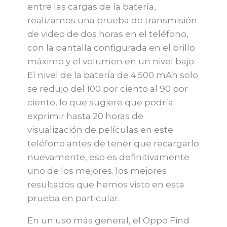
entre las cargas de la batería,
realizamos una prueba de transmisión
de video de dos horas en el teléfono,
con la pantalla configurada en el brillo
máximo y el volumen en un nivel bajo.
El nivel de la batería de 4.500 mAh solo
se redujo del 100 por ciento al 90 por
ciento, lo que sugiere que podría
exprimir hasta 20 horas de
visualización de películas en este
teléfono antes de tener que recargarlo
nuevamente, eso es definitivamente
uno de los mejores. los mejores
resultados que hemos visto en esta
prueba en particular.
En un uso más general, el Oppo Find