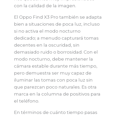
con la calidad de la imagen.
El Oppo Find X3 Pro también se adapta
bien a situaciones de poca luz, incluso
si no activa el modo nocturno
dedicado; a menudo capturará tomas
decentes en la oscuridad, sin
demasiado ruido o borrosidad. Con el
modo nocturno, debe mantener la
cámara estable durante más tiempo,
pero demuestra ser muy capaz de
iluminar las tomas con poca luz sin
que parezcan poco naturales. Es otra
marca en la columna de positivos para
el teléfono.
En términos de cuánto tiempo pasas