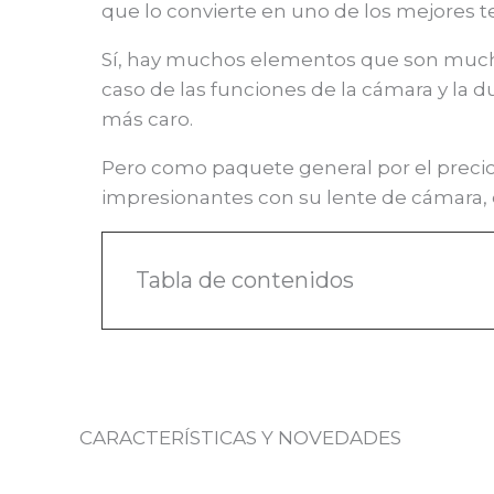
que lo convierte en uno de los mejores 
Sí, hay muchos elementos que son mucho
caso de las funciones de la cámara y la 
más caro.
Pero como paquete general por el preci
impresionantes con su lente de cámara, e
Tabla de contenidos
CARACTERÍSTICAS Y NOVEDADES