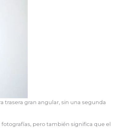
a trasera gran angular, sin una segunda
 fotografías, pero también significa que el