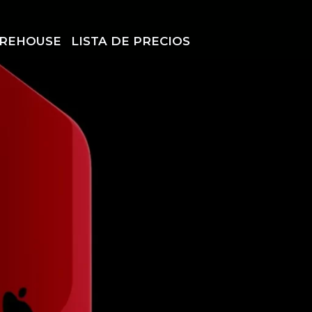
REHOUSE
LISTA DE PRECIOS