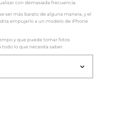
ualizar con demasiada frecuencia.
 ser más barato de alguna manera, y el
 podría empujarlo a un modelo de iPhone
tiempo y que puede tomar fotos
 todo lo que necesita saber.