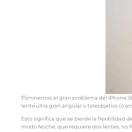
Eliminemos el gran problema del iPhone SE 
lente ultra gran angular o teleobjetivo (o a
Esto significa que se pierde la flexibilidad
modo Noche, que requiere dos lentes, no f