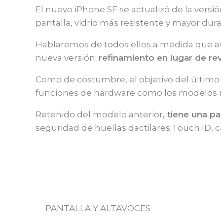
El nuevo iPhone SE se actualizó de la versió
pantalla, vidrio más resistente y mayor dura
Hablaremos de todos ellos a medida que ava
nueva versión:
refinamiento en lugar de re
Como de costumbre, el objetivo del último 
funciones de hardware como los modelos má
Retenido del modelo anterior
, tiene una p
seguridad de huellas dactilares Touch ID, 
PANTALLA Y ALTAVOCES