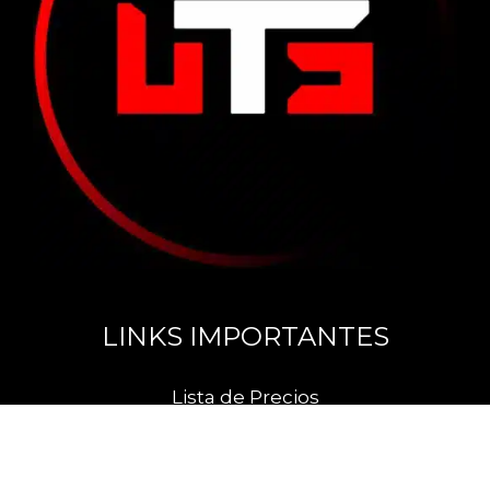
LINKS IMPORTANTES
Lista de Precios
Comprar en el exterior desde Argentina
Análisis de Tecnología