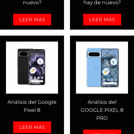
nuevo?
hay de nuevo?
LEER MÁS
LEER MÁS
Análisis del Google
Análisis del
Pixel 8
GOOGLE PIXEL 8
PRO
LEER MÁS