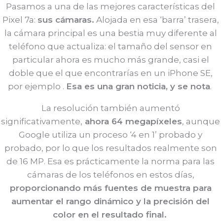
Pasamos a una de las mejores características del
Pixel 7a:
sus cámaras.
Alojada en esa ‘barra’ trasera,
la cámara principal es una bestia muy diferente al
teléfono que actualiza: el tamaño del sensor en
particular ahora es mucho más grande, casi el
doble que el que encontrarías en un iPhone SE,
por ejemplo .
Esa es una gran noticia, y se nota
.
La resolución también aumentó
significativamente,
ahora 64 megapíxeles
, aunque
Google utiliza un proceso ‘4 en 1’ probado y
probado, por lo que los resultados realmente son
de 16 MP. Esa es prácticamente la norma para las
cámaras de los teléfonos en estos días,
proporcionando más fuentes de muestra para
aumentar el rango dinámico y la precisión del
color en el resultado final.