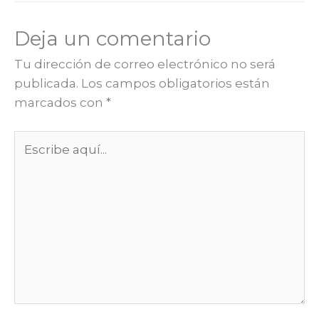
Deja un comentario
Tu dirección de correo electrónico no será
publicada.
Los campos obligatorios están
marcados con
*
Escribe
aquí...