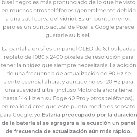
bisel negro es más pronunciado de lo que he visto
en muchos otros teléfonos (generalmente debido
a una sutil curva del vidrio). Es un punto menor,
pero es un punto actual de Pixel: a Google parece
gustarle su bisel.
La pantalla en sí es un panel OLED de 6,1 pulgadas
repleto de 1080 x 2400 píxeles de resolución para
tener la nitidez que siempre necesitarás. La adición
de una frecuencia de actualización de 90 Hz se
siente esencial ahora, y aunque no es 120 Hz para
una suavidad ultra (incluso Motorola ahora tiene
hasta 144 Hz en su Edge 40 Pro y otros teléfonos),
en realidad creo que este punto medio es sensato
para Google: yo
Estaría preocupado por la duración
de la batería si se agregara a la ecuación un panel
de frecuencia de actualización aún más rápido.