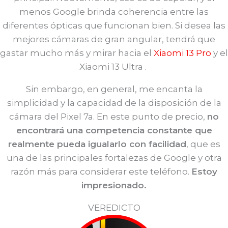
menos Google brinda coherencia entre las
diferentes ópticas que funcionan bien. Si desea las
mejores cámaras de gran angular, tendrá que
gastar mucho más y mirar hacia el
Xiaomi 13 Pro
y el
Xiaomi 13 Ultra .
Sin embargo, en general, me encanta la
simplicidad y la capacidad de la disposición de la
cámara del Pixel 7a. En este punto de precio,
no
encontrará una competencia constante que
realmente pueda igualarlo con facilidad
, que es
una de las principales fortalezas de Google y otra
razón más para considerar este teléfono.
Estoy
impresionado.
VEREDICTO