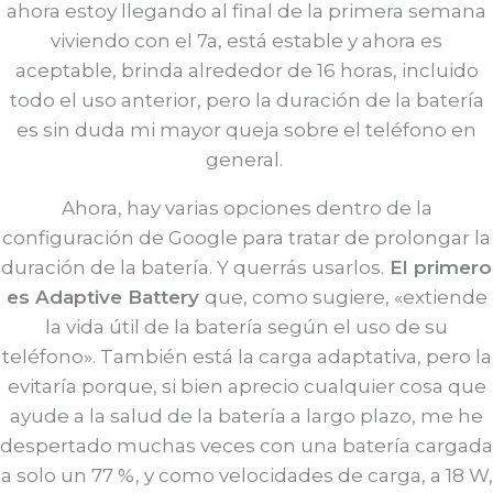
ahora estoy llegando al final de la primera semana
viviendo con el 7a, está estable y ahora es
aceptable, brinda alrededor de 16 horas, incluido
todo el uso anterior, pero la duración de la batería
es sin duda mi mayor queja sobre el teléfono en
general.
Ahora, hay varias opciones dentro de la
configuración de Google para tratar de prolongar la
duración de la batería. Y querrás usarlos.
El primero
es Adaptive Battery
que, como sugiere, «extiende
la vida útil de la batería según el uso de su
teléfono». También está la carga adaptativa, pero la
evitaría porque, si bien aprecio cualquier cosa que
ayude a la salud de la batería a largo plazo, me he
despertado muchas veces con una batería cargada
a solo un 77 %, y como velocidades de carga, a 18 W,