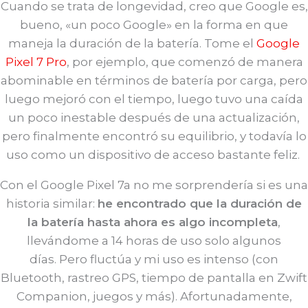
Cuando se trata de longevidad, creo que Google es,
bueno, «un poco Google» en la forma en que
maneja la duración de la batería. Tome el
Google
Pixel 7 Pro
, por ejemplo, que comenzó de manera
abominable en términos de batería por carga, pero
luego mejoró con el tiempo, luego tuvo una caída
un poco inestable después de una actualización,
pero finalmente encontró su equilibrio, y todavía lo
uso como un dispositivo de acceso bastante feliz.
Con el Google Pixel 7a no me sorprendería si es una
historia similar:
he encontrado que la duración de
la batería hasta ahora es algo incompleta
,
llevándome a 14 horas de uso solo algunos
días. Pero fluctúa y mi uso es intenso (con
Bluetooth, rastreo GPS, tiempo de pantalla en Zwift
Companion, juegos y más). Afortunadamente,