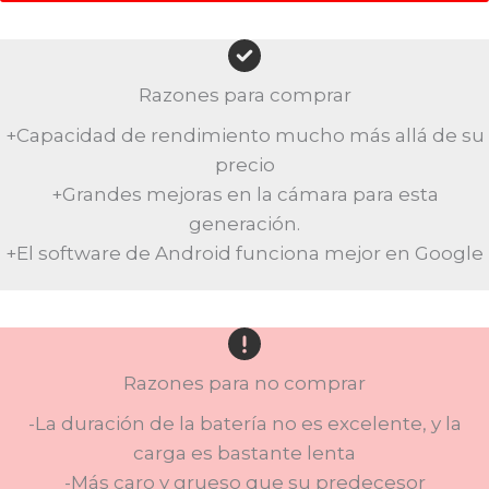
Razones para comprar
+Capacidad de rendimiento mucho más allá de su
precio
+Grandes mejoras en la cámara para esta
generación.
+El software de Android funciona mejor en Google
Razones para no comprar
-La duración de la batería no es excelente, y la
carga es bastante lenta
-Más caro y grueso que su predecesor