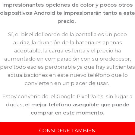
impresionantes opciones de color y pocos otros
dispositivos Android te impresionarán tanto a este
precio.
Sí, el bisel del borde de la pantalla es un poco
audaz, la duración de la batería es apenas
aceptable, la carga es lenta y el precio ha
aumentado en comparación con su predecesor,
pero todo eso es perdonable ya que hay suficientes
actualizaciones en este nuevo teléfono que lo
convierten en un placer de usar.
Estoy convencido: el Google Pixel 7a es, sin lugar a
dudas,
el mejor teléfono asequible que puede
comprar en este momento.
CONSIDERE TAMBIÉN