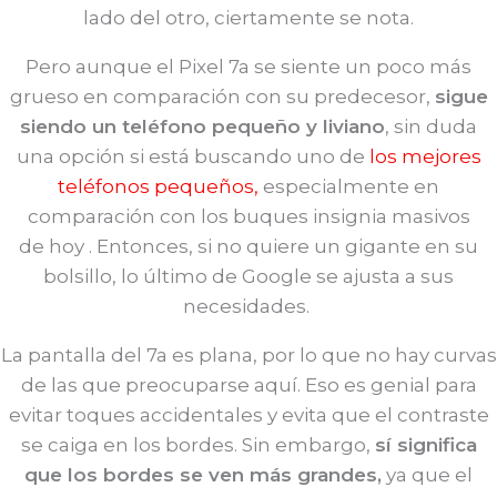
lado del otro, ciertamente se nota.
Pero aunque el Pixel 7a se siente un poco más
grueso en comparación con su predecesor,
sigue
siendo un teléfono pequeño y liviano
, sin duda
una opción si está buscando uno de
los mejores
teléfonos pequeños,
especialmente en
comparación con los buques insignia masivos
de hoy . Entonces, si no quiere un gigante en su
bolsillo, lo último de Google se ajusta a sus
necesidades.
La pantalla del 7a es plana, por lo que no hay curvas
de las que preocuparse aquí. Eso es genial para
evitar toques accidentales y evita que el contraste
se caiga en los bordes. Sin embargo,
sí significa
que los bordes se ven más grandes,
ya que el