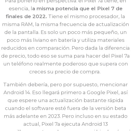
Para ponerlo en perspectiva: el Pixel 7a tiene, en
esencia, l
a misma potencia que el Pixel 7 de
finales de 2022.
Tiene el mismo procesador, la
misma RAM, la misma frecuencia de actualización
de la pantalla. Es solo un poco más pequeño, un
poco más liviano en batería y utiliza materiales
reducidos en comparación. Pero dada la diferencia
de precio, todo eso se suma para hacer del Pixel 7a
un teléfono realmente poderoso que supera con
creces su precio de compra.
También debería, pero por supuesto, mencionar
Android 14. Eso llegará primero a Google Pixel, así
que espere una actualización bastante rápida
cuando el software esté fuera de la versión beta
más adelante en 2023. Pero incluso en su estado
actual, Pixel 7a ejecuta Android 13