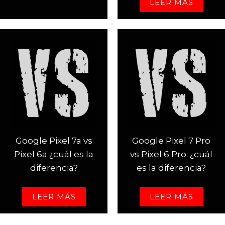
LEER MÁS
Google Pixel 7a vs
Google Pixel 7 Pro
Pixel 6a ¿cuál es la
vs Pixel 6 Pro: ¿cuál
diferencia?
es la diferencia?
LEER MÁS
LEER MÁS