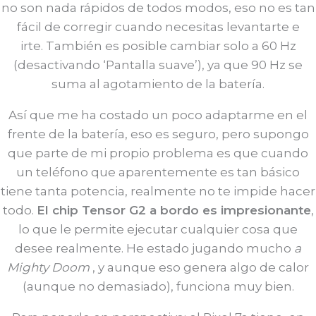
no son nada rápidos de todos modos, eso no es tan
fácil de corregir cuando necesitas levantarte e
irte. También es posible cambiar solo a 60 Hz
(desactivando ‘Pantalla suave’), ya que 90 Hz se
suma al agotamiento de la batería.
Así que me ha costado un poco adaptarme en el
frente de la batería, eso es seguro, pero supongo
que parte de mi propio problema es que cuando
un teléfono que aparentemente es tan básico
tiene tanta potencia, realmente no te impide hacer
todo.
El chip Tensor G2 a bordo es impresionante
,
lo que le permite ejecutar cualquier cosa que
desee realmente. He estado jugando mucho
a
Mighty Doom
, y aunque eso genera algo de calor
(aunque no demasiado), funciona muy bien.