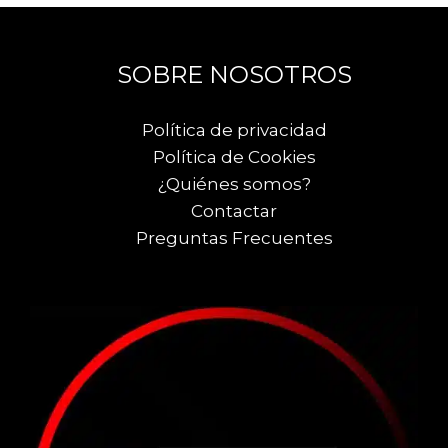
SOBRE NOSOTROS
Política de privacidad
Política de Cookies
¿Quiénes somos?
Contactar
Preguntas Frecuentes