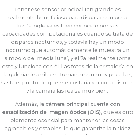
Tener ese sensor principal tan grande es
realmente beneficioso para disparar con poca
luz. Google ya es bien conocido por sus
capacidades computacionales cuando se trata de
disparos nocturnos, y todavía hay un modo
nocturno que automáticamente le muestra un
símbolo de ‘media luna’, y el 7a realmente toma
esto y funciona con él. Las fotos de la cristalería en
la galería de arriba se tomaron con muy poca luz,
hasta el punto de que me costaría ver con mis ojos,
y la cámara las realza muy bien.
Además,
la cámara principal cuenta con
estabilización de imagen óptica (OIS)
, que es otro
elemento esencial para mantener las cosas
agradables y estables, lo que garantiza la nitidez