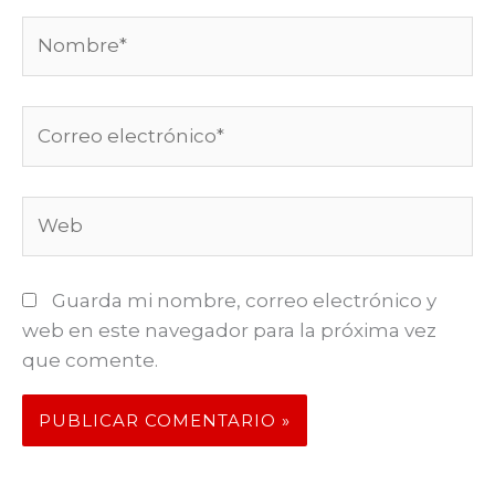
Nombre*
Correo
electrónico*
Web
Guarda mi nombre, correo electrónico y
web en este navegador para la próxima vez
que comente.