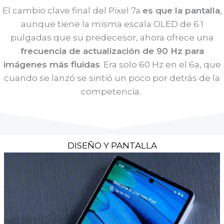
El cambio clave final del Pixel 7a
es que la pantalla
,
aunque tiene la misma escala OLED de 6.1
pulgadas que su predecesor, ahora ofrece una
frecuencia de actualización de 90 Hz para
imágenes más fluidas
. Era solo 60 Hz en el 6a, que
cuando se lanzó se sintió un poco por detrás de la
competencia.
DISEÑO Y PANTALLA