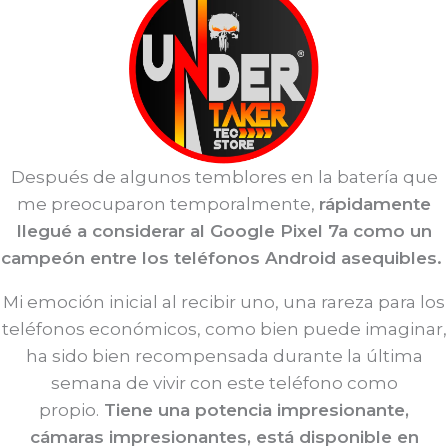
Después de algunos temblores en la batería que
me preocuparon temporalmente,
rápidamente
llegué a considerar al Google Pixel 7a como un
campeón entre los teléfonos Android asequibles.
Mi emoción inicial al recibir uno, una rareza para los
teléfonos económicos, como bien puede imaginar,
ha sido bien recompensada durante la última
semana de vivir con este teléfono como
propio.
Tiene una potencia impresionante,
cámaras impresionantes, está disponible en