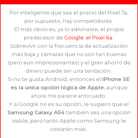
Por inteligente que sea el precio del Pixel 7a,
por supuesto, hay competidores.
El más obvio es, ya lo adivinaste, el propio
predecesor de
Google: el Pixel 6a.
Sobrevivir con la frecuencia de actualización
más baja y cámaras que no son tan buenas
(pero aún impresionantes) y el gran ahorro de
dinero puede ser una tentación.
Si no te gusta Android, entonces el
iPhone SE
es la única opción lógica de Apple
, aunque
ahora me parece anticuado.
Y si Google no es su opción, le sugiero que el
Samsung Galaxy A54
también sea una opción
viable, pero tanto Apple como Samsung le
costarán más.