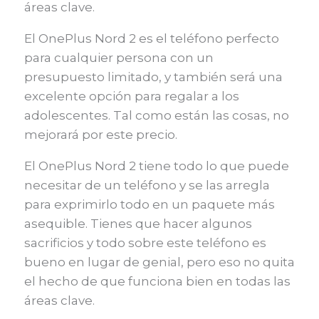
áreas clave.
El OnePlus Nord 2 es el teléfono perfecto
para cualquier persona con un
presupuesto limitado, y también será una
excelente opción para regalar a los
adolescentes. Tal como están las cosas, no
mejorará por este precio.
El OnePlus Nord 2 tiene todo lo que puede
necesitar de un teléfono y se las arregla
para exprimirlo todo en un paquete más
asequible. Tienes que hacer algunos
sacrificios y todo sobre este teléfono es
bueno en lugar de genial, pero eso no quita
el hecho de que funciona bien en todas las
áreas clave.