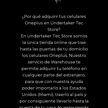
¿Por qué adquirir tus celulares
Oneplus en Undertaker Tec
Store?
En Undertaker Tec Store somos
la única tienda online que trae
hasta las puertas de tu domicilio
los celulares Oneplus. Nuestro
servicio de Warehouse te
permite adquirir tu teléfono en
cualquier parte del extranjero,
para que con nuestra ayuda
poder importarlo a los Estados
Unidos (Miami), traerlo al país y
por consiguiente llevarlo hasta la
puerta de tu casa. Nuestra tienda