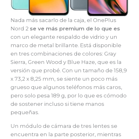
Nada más sacarlo de la caja, el OnePlus
Nord 2
se ve más premium de lo que es
con un elegante respaldo de vidrio y un
marco de metal brillante. Está disponible
en tres combinaciones de colores: Gray
Sierra, Green Wood y Blue Haze, que es la
versión que probé. Con un tamaño de 158,9
x 73,2 x 8,25 mm, se siente un poco más
grueso que algunos teléfonos más caros,
pero solo pesa 189 g, por lo que es cómodo
de sostener incluso si tiene manos
pequeñas.
Un módulo de cámara de tres lentes se
encuentra en la parte posterior, mientras