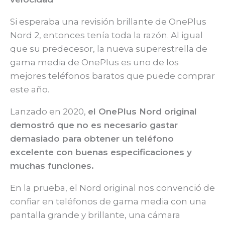
Si esperaba una revisión brillante de OnePlus
Nord 2, entonces tenía toda la razón. Al igual
que su predecesor, la nueva superestrella de
gama media de OnePlus es uno de los
mejores teléfonos baratos que puede comprar
este año.
Lanzado en 2020,
el OnePlus Nord original
demostró que no es necesario gastar
demasiado para obtener un teléfono
excelente con buenas especificaciones y
muchas funciones.
En la prueba, el Nord original nos convenció de
confiar en teléfonos de gama media con una
pantalla grande y brillante, una cámara