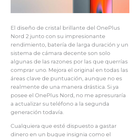
El diseño de cristal brillante del OnePlus
Nord 2 junto con su impresionante
rendimiento, batería de larga duración y un
sistema de cámara decente son solo
algunas de las razones por las que querrías
comprar uno. Mejora el original en todas las
áreas clave de puntuación, aunque no es
realmente de una manera drástica. Si ya
posee el OnePlus Nord, no me apresuraría
a actualizar su teléfono a la segunda
generación todavía.
Cualquiera que esté dispuesto a gastar
dinero en un buque insignia como el