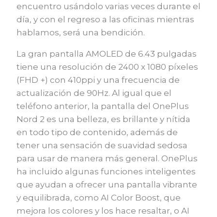
encuentro usándolo varias veces durante el
día, y con el regreso a las oficinas mientras
hablamos, será una bendición.
La gran pantalla AMOLED de 6.43 pulgadas
tiene una resolución de 2400 x 1080 píxeles
(FHD +) con 410ppi y una frecuencia de
actualización de 90Hz. Al igual que el
teléfono anterior, la pantalla del OnePlus
Nord 2 es una belleza, es brillante y nítida
en todo tipo de contenido, además de
tener una sensación de suavidad sedosa
para usar de manera más general. OnePlus
ha incluido algunas funciones inteligentes
que ayudan a ofrecer una pantalla vibrante
y equilibrada, como AI Color Boost, que
mejora los colores y los hace resaltar, o AI