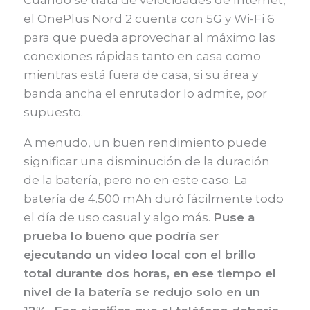
el OnePlus Nord 2 cuenta con 5G y Wi-Fi 6
para que pueda aprovechar al máximo las
conexiones rápidas tanto en casa como
mientras está fuera de casa, si su área y
banda ancha el enrutador lo admite, por
supuesto.
A menudo, un buen rendimiento puede
significar una disminución de la duración
de la batería, pero no en este caso. La
batería de 4.500 mAh duró fácilmente todo
el día de uso casual y algo más.
Puse a
prueba lo bueno que podría ser
ejecutando un video local con el brillo
total durante dos horas, en ese tiempo el
nivel de la batería se redujo solo en un