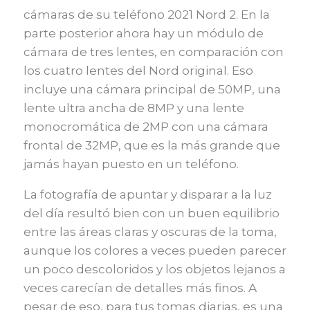
cámaras de su teléfono 2021 Nord 2. En la
parte posterior ahora hay un módulo de
cámara de tres lentes, en comparación con
los cuatro lentes del Nord original. Eso
incluye una cámara principal de 50MP, una
lente ultra ancha de 8MP y una lente
monocromática de 2MP con una cámara
frontal de 32MP, que es la más grande que
jamás hayan puesto en un teléfono.
La fotografía de apuntar y disparar a la luz
del día resultó bien con un buen equilibrio
entre las áreas claras y oscuras de la toma,
aunque los colores a veces pueden parecer
un poco descoloridos y los objetos lejanos a
veces carecían de detalles más finos. A
pesar de eso, para tus tomas diarias, es una