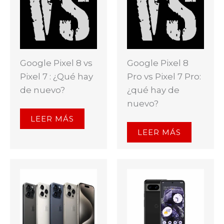
Google Pixel 8 vs
Google Pixel 8
Pixel 7 : ¿Qué hay
Pro vs Pixel 7 Pro:
de nuevo?
¿qué hay de
nuevo?
LEER MÁS
LEER MÁS