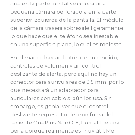
que en la parte frontal se coloca una
pequeña cámara perforadora en la parte
superior izquierda de la pantalla. El módulo
de la cámara trasera sobresale ligeramente,
lo que hace que el teléfono sea inestable
en una superficie plana, lo cual es molesto.
En el marco, hay un botón de encendido,
controles de volumen y un control
deslizante de alerta, pero aquí no hay un
conector para auriculares de 3,5 mm, por lo
que necesitará un adaptador para
auriculares con cable si aún los usa. Sin
embargo, es genial ver que el control
deslizante regresa. Lo dejaron fuera del
reciente OnePlus Nord CE, lo cual fue una
pena porque realmente es muy útil. Me