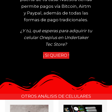
permite pagos vía Bitcoin, Airtm
y Paypal, además de todas las
formas de pago tradicionales.
¿Y tú, qué esperas para adquirir tu
celular Oneplus en Undertaker
Tec Store?
¡ SI QUIERO !
OTROS ANÁLISIS DE CELULARES