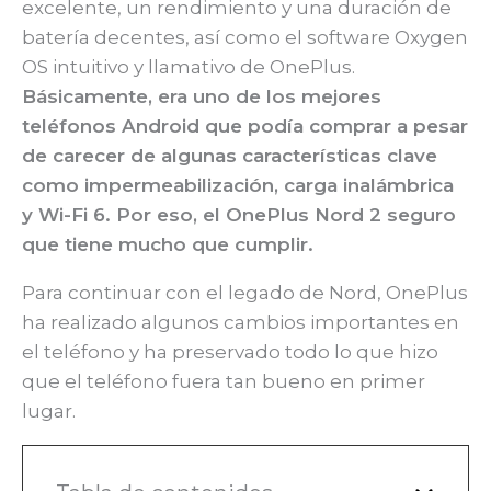
excelente, un rendimiento y una duración de
batería decentes, así como el software Oxygen
OS intuitivo y llamativo de OnePlus.
Básicamente, era uno de los mejores
teléfonos Android que podía comprar a pesar
de carecer de algunas características clave
como impermeabilización, carga inalámbrica
y Wi-Fi 6. Por eso, el OnePlus Nord 2 seguro
que tiene mucho que cumplir.
Para continuar con el legado de Nord, OnePlus
ha realizado algunos cambios importantes en
el teléfono y ha preservado todo lo que hizo
que el teléfono fuera tan bueno en primer
lugar.