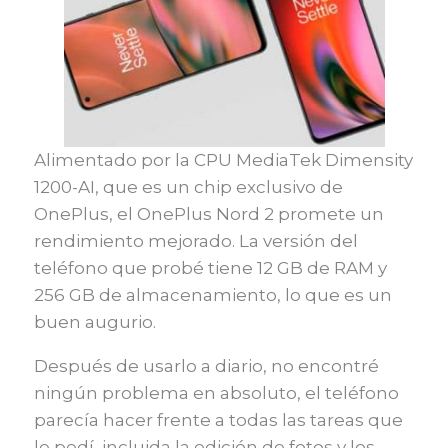
Alimentado por la CPU MediaTek Dimensity
1200-AI, que es un chip exclusivo de
OnePlus, el OnePlus Nord 2 promete un
rendimiento mejorado. La versión del
teléfono que probé tiene 12 GB de RAM y
256 GB de almacenamiento, lo que es un
buen augurio.
Después de usarlo a diario, no encontré
ningún problema en absoluto, el teléfono
parecía hacer frente a todas las tareas que
le pedí, incluida la edición de fotos y los