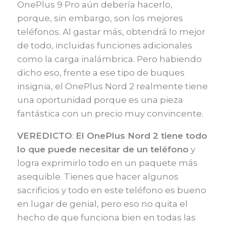
OnePlus 9 Pro aún debería hacerlo,
porque, sin embargo, son los mejores
teléfonos. Al gastar más, obtendrá lo mejor
de todo, incluidas funciones adicionales
como la carga inalámbrica. Pero habiendo
dicho eso, frente a ese tipo de buques
insignia, el OnePlus Nord 2 realmente tiene
una oportunidad porque es una pieza
fantástica con un precio muy convincente.
VEREDICTO
:
El OnePlus Nord 2 tiene todo
lo que puede necesitar de un teléfono
y
logra exprimirlo todo en un paquete más
asequible. Tienes que hacer algunos
sacrificios y todo en este teléfono es bueno
en lugar de genial, pero eso no quita el
hecho de que funciona bien en todas las