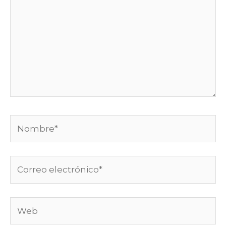
Nombre*
Correo
electrónico*
Web