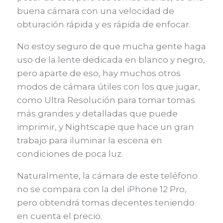
buena cámara con una velocidad de
obturación rápida y es rápida de enfocar.
No estoy seguro de que mucha gente haga
uso de la lente dedicada en blanco y negro,
pero aparte de eso, hay muchos otros
modos de cámara útiles con los que jugar,
como Ultra Resolución para tomar tomas
más grandes y detalladas que puede
imprimir, y Nightscape que hace un gran
trabajo para iluminar la escena en
condiciones de poca luz.
Naturalmente, la cámara de este teléfono
no se compara con la del iPhone 12 Pro,
pero obtendrá tomas decentes teniendo
en cuenta el precio.