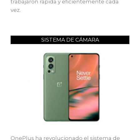
trabajaron rápida y eficientemente cada
vez.
SISTEMA DE CÁMARA
OnePlus ha revolucionado el sistema de