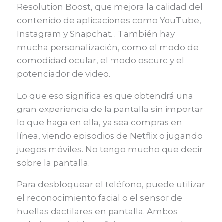
Resolution Boost, que mejora la calidad del
contenido de aplicaciones como YouTube,
Instagram y Snapchat. . También hay
mucha personalización, como el modo de
comodidad ocular, el modo oscuro y el
potenciador de video.
Lo que eso significa es que obtendrá una
gran experiencia de la pantalla sin importar
lo que haga en ella, ya sea compras en
línea, viendo episodios de Netflix o jugando
juegos móviles. No tengo mucho que decir
sobre la pantalla.
Para desbloquear el teléfono, puede utilizar
el reconocimiento facial o el sensor de
huellas dactilares en pantalla. Ambos