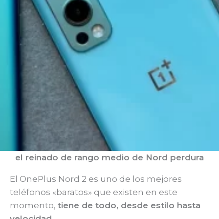
el reinado de rango medio de Nord perdura
El OnePlus Nord 2 es uno de los mejores
teléfonos «baratos» que existen en este
momento,
tiene de todo, desde estilo hasta
velocidad