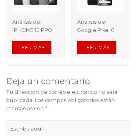
Análisis del
Análisis del
IPHONE 15 PRO
Google Pixel 8
LEER MÁS
LEER MÁS
Deja un comentario
Tu dirección de correo electrónico no será
publicada.
Los campos obligatorios están
marcados con
*
Escribe
aquí...