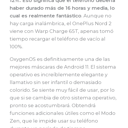
12%. Eso significa que el teléfono debería
haber durado más de 16 horas y media, lo
cual es realmente fantástico
. Aunque no
hay carga inalámbrica, el OnePlus Nord 2
viene con Warp Charge 65T, apenas tomó
tiempo recargar el teléfono de vacío al
100%.
OxygenOS es definitivamente una de las
mejores máscaras de Android 11. El sistema
operativo es increíblemente elegante y
llamativo sin ser infantil o demasiado
colorido. Se siente muy fácil de usar, por lo
que si se cambia de otro sistema operativo,
pronto se acostumbrará. Obtendrá
funciones adicionales útiles como el Modo
Zen, que le impide usar su teléfono