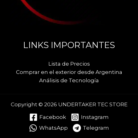
LINKS IMPORTANTES
Lista de Precios
Comprar en el exterior desde Argentina
Análisis de Tecnología
Copyright © 2026 UNDERTAKER TEC STORE
Facebook
Instagram
WhatsApp
Telegram