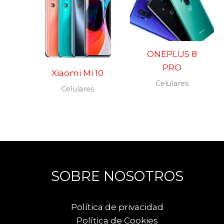
ONEPLUS 8
PRO
Xiaomi Mi 10
Celulares
Celulares
SOBRE NOSOTROS
Política de privacidad
Política de Cookies