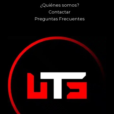
¿Quiénes somos?
Contactar
Preguntas Frecuentes