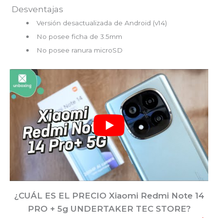
Desventajas
Versión desactualizada de Android (v14)
No posee ficha de 3.5mm
No posee ranura microSD
¿CUÁL ES EL PRECIO Xiaomi Redmi Note 14
PRO + 5g
UNDERTAKER TEC STORE?