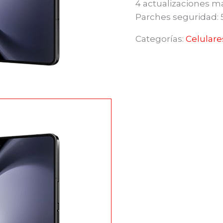
4 actualizaciones m
Parches seguridad: 
Categorías:
Celulare