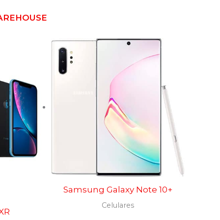
AREHOUSE
Samsung Galaxy Note 10+
Celulares
 XR