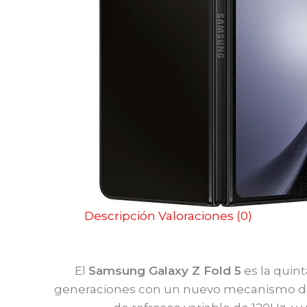
Descripción
Valoraciones (0)
El
Samsung Galaxy Z Fold 5
es la quin
generaciones con un nuevo mecanismo de p