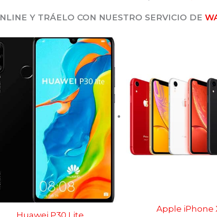
NLINE Y TRÁELO CON NUESTRO SERVICIO DE
W
Apple iPhone
Huawei P30 Lite