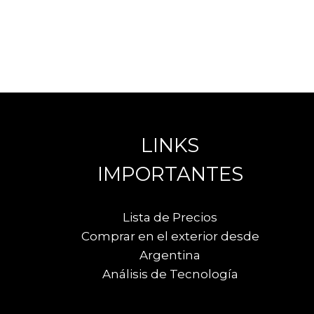
LINKS
IMPORTANTES
Lista de Precios
Comprar en el exterior desde
Argentina
Análisis de Tecnología