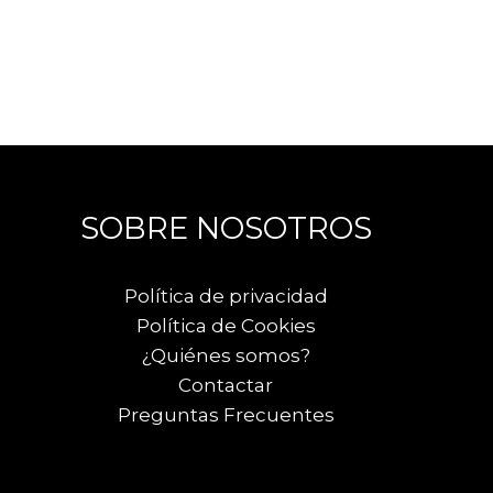
SOBRE NOSOTROS
Política de privacidad
Política de Cookies
¿Quiénes somos?
Contactar
Preguntas Frecuentes