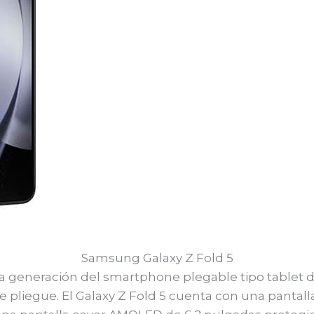
Samsung Galaxy Z Fold 5
ta generación del smartphone plegable tipo tablet 
liegue. El Galaxy Z Fold 5 cuenta con una pantall