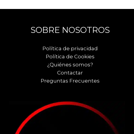
SOBRE NOSOTROS
Política de privacidad
Política de Cookies
¿Quiénes somos?
Contactar
Preguntas Frecuentes