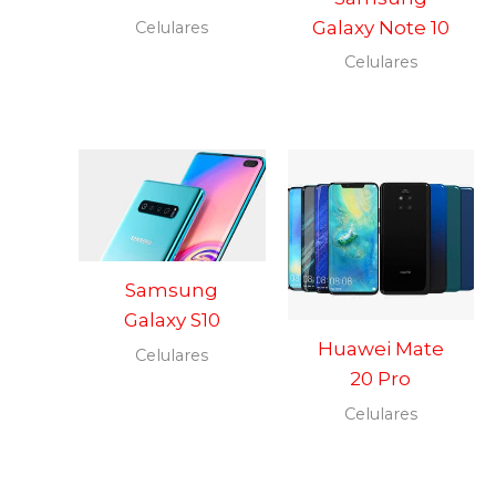
Galaxy Note 10
Celulares
Celulares
Samsung
Galaxy S10
Huawei Mate
Celulares
20 Pro
Celulares