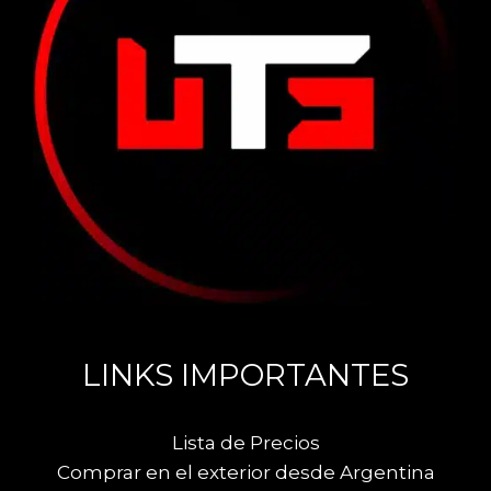
LINKS IMPORTANTES
Lista de Precios
Comprar en el exterior desde Argentina