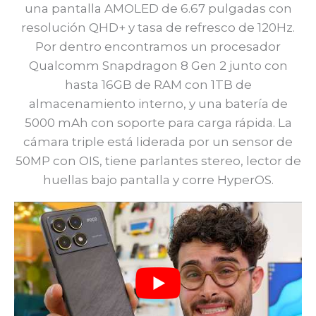
una pantalla AMOLED de 6.67 pulgadas con
resolución QHD+ y tasa de refresco de 120Hz.
Por dentro encontramos un procesador
Qualcomm Snapdragon 8 Gen 2 junto con
hasta 16GB de RAM con 1TB de
almacenamiento interno, y una batería de
5000 mAh con soporte para carga rápida. La
cámara triple está liderada por un sensor de
50MP con OIS, tiene parlantes stereo, lector de
huellas bajo pantalla y corre HyperOS.