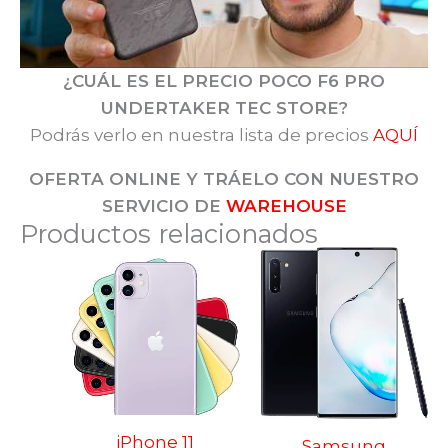
¿CUÁL ES EL PRECIO POCO F6 PRO
UNDERTAKER TEC STORE?
Podrás verlo en nuestra lista de precios
AQUÍ
OFERTA ONLINE Y TRÁELO CON NUESTRO
SERVICIO DE
WAREHOUSE
Productos relacionados
iPhone 11
Samsung