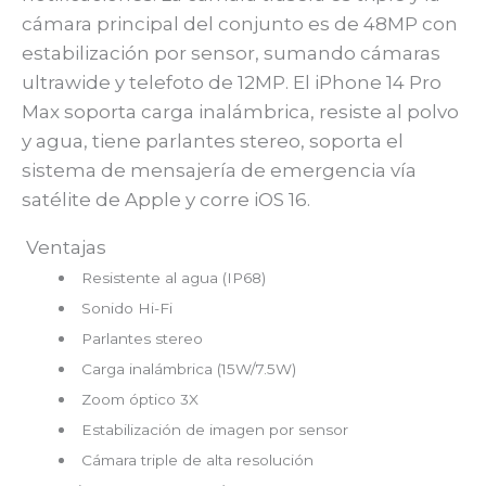
cámara principal del conjunto es de 48MP con
estabilización por sensor, sumando cámaras
ultrawide y telefoto de 12MP. El iPhone 14 Pro
Max soporta carga inalámbrica, resiste al polvo
y agua, tiene parlantes stereo, soporta el
sistema de mensajería de emergencia vía
satélite de Apple y corre iOS 16.
Ventajas
Resistente al agua (IP68)
Sonido Hi-Fi
Parlantes stereo
Carga inalámbrica (15W/7.5W)
Zoom óptico 3X
Estabilización de imagen por sensor
Cámara triple de alta resolución