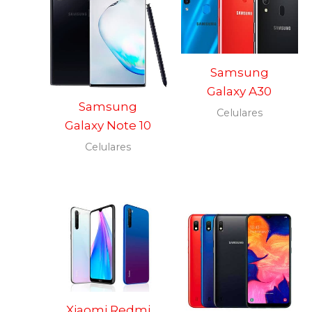
Samsung
Galaxy A30
Samsung
Celulares
Galaxy Note 10
Celulares
Xiaomi Redmi