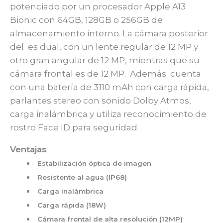
potenciado por un procesador Apple A13
Bionic con 64GB, 128GB o 256GB de
almacenamiento interno. La cámara posterior
del es dual, con un lente regular de 12 MP y
otro gran angular de 12 MP, mientras que su
cámara frontal es de 12 MP. Además cuenta
con una batería de 3110 mAh con carga rápida,
parlantes stereo con sonido Dolby Atmos,
carga inalámbrica y utiliza reconocimiento de
rostro Face ID para seguridad.
Ventajas
Estabilización óptica de imagen
Resistente al agua (IP68)
Carga inalámbrica
Carga rápida (18W)
Cámara frontal de alta resolución (12MP)