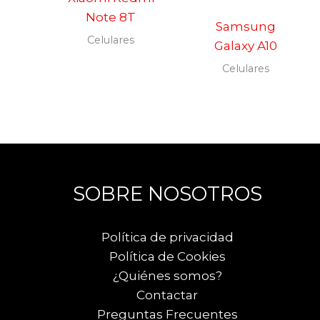
Note 8T
Samsung
Celulares
Galaxy A10
Celulares
SOBRE NOSOTROS
Política de privacidad
Política de Cookies
¿Quiénes somos?
Contactar
Preguntas Frecuentes