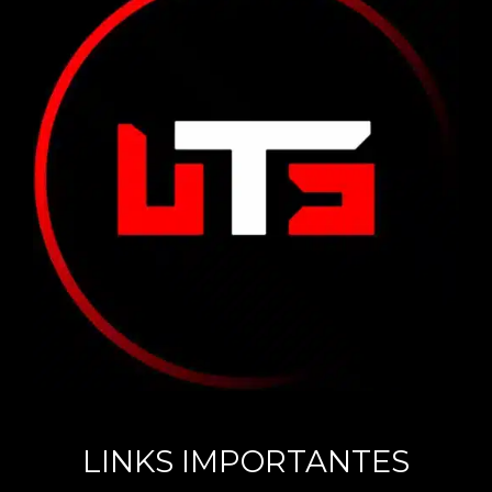
LINKS IMPORTANTES