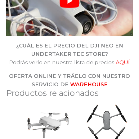
¿CUÁL ES EL PRECIO DEL DJI NEO EN
UNDERTAKER TEC STORE?
Podrás verlo en nuestra lista de precios
AQUÍ
OFERTA ONLINE Y TRÁELO CON NUESTRO
SERVICIO DE
WAREHOUSE
Productos relacionados