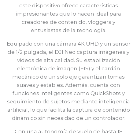
este dispositivo ofrece características
impresionantes que lo hacen ideal para
creadores de contenido, vloggers y
entusiastas de la tecnología.
Equipado con una cámara 4K UHD y un sensor
de 1/2 pulgada, el DJI Neo captura imágenes y
videos de alta calidad. Su estabilización
electrónica de imagen (EIS) y el cardán
mecánico de un solo eje garantizan tomas
suaves y estables. Además, cuenta con
funciones inteligentes como QuickShots y
seguimiento de sujetos mediante inteligencia
artificial, lo que facilita la captura de contenido
dinámico sin necesidad de un controlador.
Con una autonomía de vuelo de hasta 18