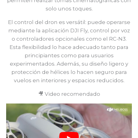
permiten realizar tomas cinematográficas con
solo unos toques.
El control del dron es versátil: puede operarse
mediante la aplicación DJI Fly, control por voz
o controladores opcionales como el RC-N3.
Esta flexibilidad lo hace adecuado tanto para
principiantes como para usuarios
experimentados. Además, su diseño ligero y
protección de hélices lo hacen seguro para
vuelos en interiores y espacios reducidos.
🎥 Video recomendado