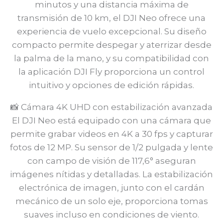
minutos y una distancia máxima de
transmisión de 10 km, el DJI Neo ofrece una
experiencia de vuelo excepcional. Su diseño
compacto permite despegar y aterrizar desde
la palma de la mano, y su compatibilidad con
la aplicación DJI Fly proporciona un control
intuitivo y opciones de edición rápidas.
📸 Cámara 4K UHD con estabilización avanzada
El DJI Neo está equipado con una cámara que
permite grabar videos en 4K a 30 fps y capturar
fotos de 12 MP. Su sensor de 1/2 pulgada y lente
con campo de visión de 117,6° aseguran
imágenes nítidas y detalladas. La estabilización
electrónica de imagen, junto con el cardán
mecánico de un solo eje, proporciona tomas
suaves incluso en condiciones de viento.