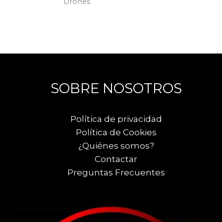
Drones
SOBRE NOSOTROS
Política de privacidad
Política de Cookies
¿Quiénes somos?
Contactar
Preguntas Frecuentes