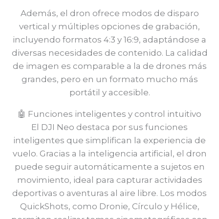
Además, el dron ofrece modos de disparo
vertical y múltiples opciones de grabación,
incluyendo formatos 4:3 y 16:9, adaptándose a
diversas necesidades de contenido. La calidad
de imagen es comparable a la de drones más
grandes, pero en un formato mucho más
portátil y accesible.
🤖 Funciones inteligentes y control intuitivo
El DJI Neo destaca por sus funciones
inteligentes que simplifican la experiencia de
vuelo. Gracias a la inteligencia artificial, el dron
puede seguir automáticamente a sujetos en
movimiento, ideal para capturar actividades
deportivas o aventuras al aire libre. Los modos
QuickShots, como Dronie, Círculo y Hélice,