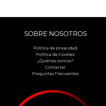
SOBRE NOSOTROS
Política de privacidad
Política de Cookies
¿Quiénes somos?
Contactar
Preguntas Frecuentes