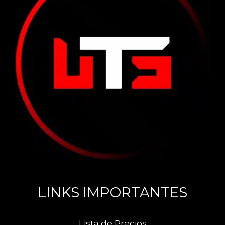
LINKS IMPORTANTES
Lista de Precios