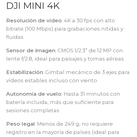
DJI MINI 4K
Resolución de vídeo
: 4K a 30 fps con alto
bitrate (100 Mbps) para grabaciones nítidas y
fluidas
Sensor de imagen
: CMOS 1/2.3” de 12 MP con
lente f/2.8, ideal para paisajes y tomas aéreas
Estabilización
: Gimbal mecánico de 3 ejes para
vídeos estables incluso con viento
Autonomía de vuelo
: Hasta 31 minutos con
batería incluida, más que suficiente para
sesiones completas
Peso legal
: Menos de 249 g, no requiere
registro en la mayoría de países (ideal para