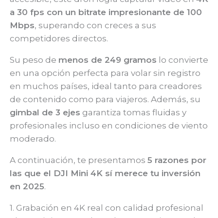
a 30 fps con un bitrate impresionante de 100
Mbps
, superando con creces a sus
competidores directos.
Su peso de
menos de 249 gramos
lo convierte
en una opción perfecta para volar sin registro
en muchos países, ideal tanto para creadores
de contenido como para viajeros. Además, su
gimbal de 3 ejes
garantiza tomas fluidas y
profesionales incluso en condiciones de viento
moderado.
A continuación, te presentamos
5 razones por
las que el DJI Mini 4K sí merece tu inversión
en 2025
.
1. Grabación en 4K real con calidad profesional