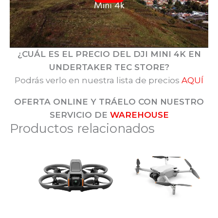
¿CUÁL ES EL PRECIO DEL DJI MINI 4K EN
UNDERTAKER TEC STORE?
Podrás verlo en nuestra lista de precios
AQUÍ
OFERTA ONLINE Y TRÁELO CON NUESTRO
SERVICIO DE
WAREHOUSE
Productos relacionados