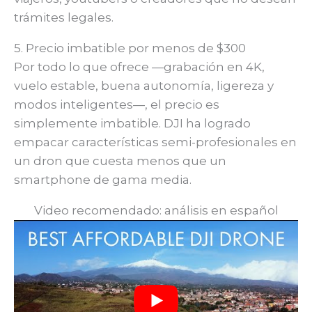
trámites legales.
5. Precio imbatible por menos de $300
Por todo lo que ofrece —grabación en 4K,
vuelo estable, buena autonomía, ligereza y
modos inteligentes—, el precio es
simplemente imbatible. DJI ha logrado
empacar características semi-profesionales en
un dron que cuesta menos que un
smartphone de gama media.
Video recomendado: análisis en español