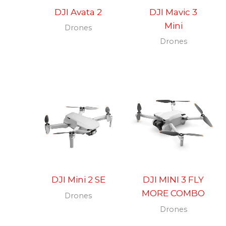
DJI Avata 2
DJI Mavic 3
Mini
Drones
Drones
DJI Mini 2 SE
DJI MINI 3 FLY
MORE COMBO
Drones
Drones