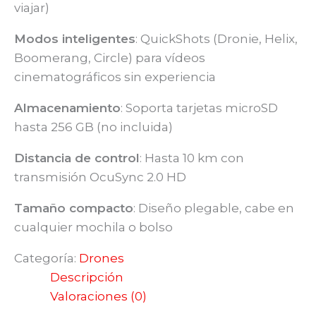
viajar)
Modos inteligentes
: QuickShots (Dronie, Helix,
Boomerang, Circle) para vídeos
cinematográficos sin experiencia
Almacenamiento
: Soporta tarjetas microSD
hasta 256 GB (no incluida)
Distancia de control
: Hasta 10 km con
transmisión OcuSync 2.0 HD
Tamaño compacto
: Diseño plegable, cabe en
cualquier mochila o bolso
Categoría:
Drones
Descripción
Valoraciones (0)