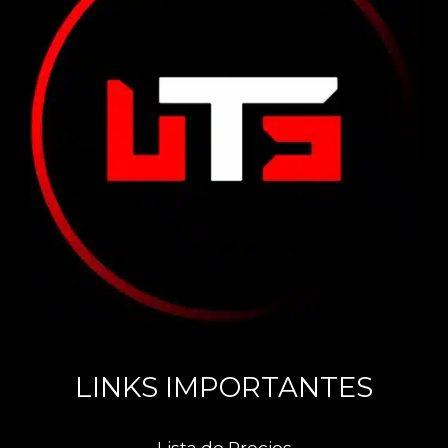
LINKS IMPORTANTES