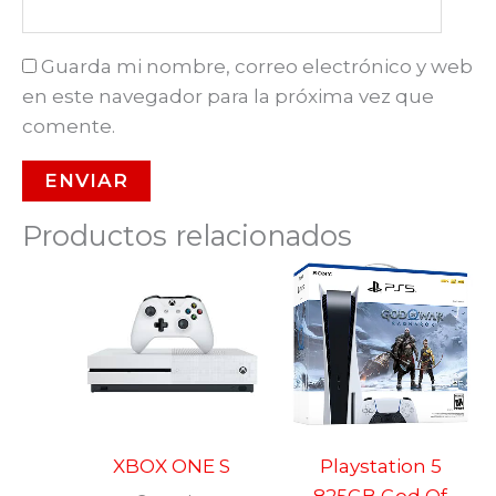
Guarda mi nombre, correo electrónico y web
en este navegador para la próxima vez que
comente.
Productos relacionados
XBOX ONE S
Playstation 5