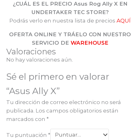
¿CUÁL ES EL PRECIO Asus Rog Ally X
EN
UNDERTAKER TEC STORE?
Podrás verlo en nuestra lista de precios
AQUÍ
OFERTA ONLINE Y TRÁELO CON NUESTRO
SERVICIO DE
WAREHOUSE
Valoraciones
No hay valoraciones aún.
Sé el primero en valorar
“Asus Ally X”
Tu dirección de correo electrónico no será
publicada.
Los campos obligatorios están
marcados con
*
Tu puntuación
*