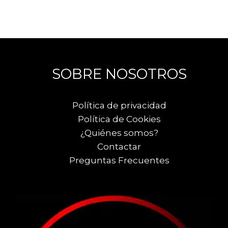
SOBRE NOSOTROS
Política de privacidad
Política de Cookies
¿Quiénes somos?
Contactar
Preguntas Frecuentes