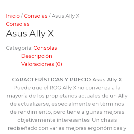
Inicio
/
Consolas
/ Asus Ally X
Consolas
Asus Ally X
Categoría:
Consolas
Descripción
Valoraciones (0)
CARACTERÍSTICAS Y PRECIO Asus Ally X
Puede que el ROG Ally X no convenza a la
mayoría de los propietarios actuales de un Ally
de actualizarse, especialmente en términos
de rendimiento, pero tiene algunas mejoras
objetivamente interesantes. Un chasis
rediseñado con varias mejoras ergonómicas y