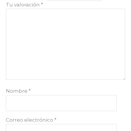
Tu valoración
*
Nombre
*
Correo electrónico
*