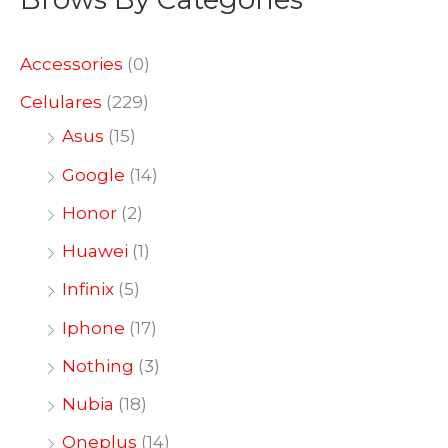
Accessories
(0)
Celulares
(229)
Asus
(15)
Google
(14)
Honor
(2)
Huawei
(1)
Infinix
(5)
Iphone
(17)
Nothing
(3)
Nubia
(18)
Oneplus
(14)