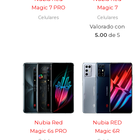
Magic 7 PRO
Magic 7
Celulares
Celulares
Valorado con
5.00
de 5
Nubia Red
Nubia RED
Magic 6s PRO
Magic 6R