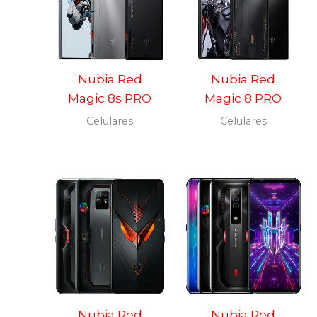
Nubia Red
Nubia Red
Magic 8s PRO
Magic 8 PRO
Celulares
Celulares
Nubia Red
Nubia Red