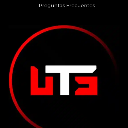
Preguntas Frecuentes