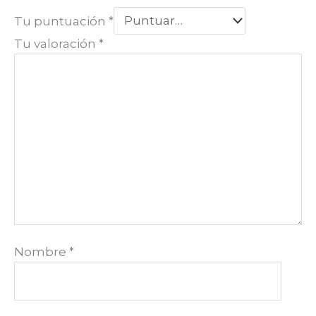
Tu puntuación
*
Tu valoración
*
Nombre
*