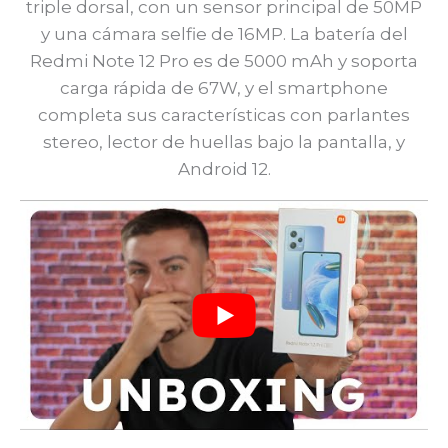
triple dorsal, con un sensor principal de 50MP
y una cámara selfie de 16MP. La batería del
Redmi Note 12 Pro es de 5000 mAh y soporta
carga rápida de 67W, y el smartphone
completa sus características con parlantes
stereo, lector de huellas bajo la pantalla, y
Android 12.