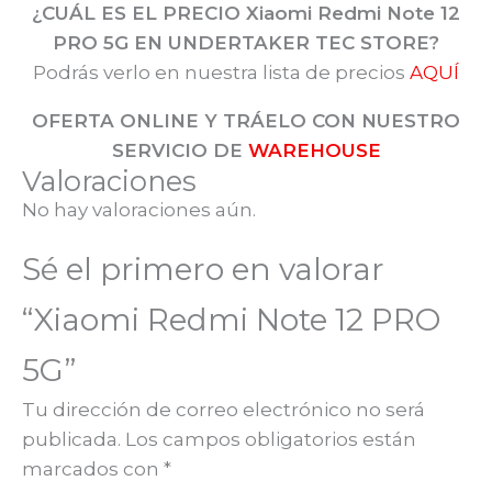
¿CUÁL ES EL PRECIO Xiaomi Redmi Note 12
PRO 5G
EN UNDERTAKER TEC STORE?
Podrás verlo en nuestra lista de precios
AQUÍ
OFERTA ONLINE Y TRÁELO CON NUESTRO
SERVICIO DE
WAREHOUSE
Valoraciones
No hay valoraciones aún.
Sé el primero en valorar
“Xiaomi Redmi Note 12 PRO
5G”
Tu dirección de correo electrónico no será
publicada.
Los campos obligatorios están
marcados con
*