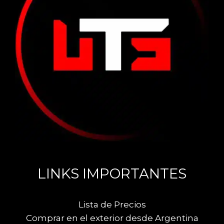
LINKS IMPORTANTES
Lista de Precios
Comprar en el exterior desde Argentina