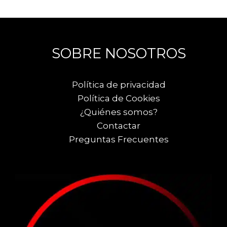
SOBRE NOSOTROS
Política de privacidad
Política de Cookies
¿Quiénes somos?
Contactar
Preguntas Frecuentes