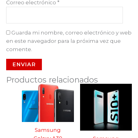
Correo electrónico
*
Guarda mi nombre, correo electrónico y web
en este navegador para la próxima vez que
comente.
Productos relacionados
Samsung