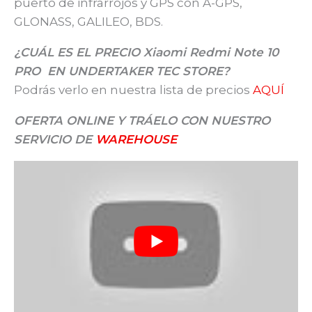
puerto de infrarrojos y GPS con A-GPS,
GLONASS, GALILEO, BDS.
¿CUÁL ES EL PRECIO Xiaomi Redmi Note 10
PRO
EN UNDERTAKER TEC STORE?
Podrás verlo en nuestra lista de precios
AQUÍ
OFERTA ONLINE Y TRÁELO CON NUESTRO
SERVICIO DE
WAREHOUSE