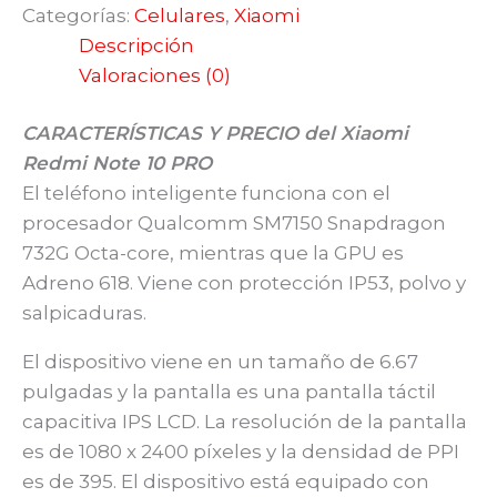
Categorías:
Celulares
,
Xiaomi
Descripción
Valoraciones (0)
CARACTERÍSTICAS Y PRECIO del Xiaomi
Redmi Note 10 PRO
El teléfono inteligente funciona con el
procesador Qualcomm SM7150 Snapdragon
732G Octa-core, mientras que la GPU es
Adreno 618. Viene con protección IP53, polvo y
salpicaduras.
El dispositivo viene en un tamaño de 6.67
pulgadas y la pantalla es una pantalla táctil
capacitiva IPS LCD. La resolución de la pantalla
es de 1080 x 2400 píxeles y la densidad de PPI
es de 395. El dispositivo está equipado con