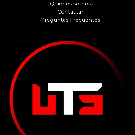
¿Quiénes somos?
Contactar
Preguntas Frecuentes