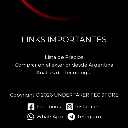
LINKS IMPORTANTES
Lista de Precios
Comprar en el exterior desde Argentina
Análisis de Tecnología
Copyright © 2026 UNDERTAKER TEC STORE
Facebook
Instagram
WhatsApp
Telegram