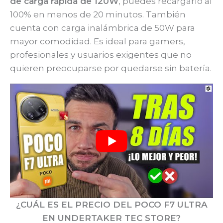
de carga rápida de 120W
, puedes recargarlo al
100% en menos de 20 minutos. También
cuenta con carga inalámbrica de 50W para
mayor comodidad. Es ideal para gamers,
profesionales y usuarios exigentes que no
quieren preocuparse por quedarse sin batería.
¿CUÁL ES EL PRECIO DEL POCO F7 ULTRA
EN UNDERTAKER TEC STORE?