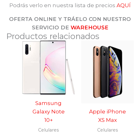
Podrás verlo en nuestra lista de precios
AQUÍ
OFERTA ONLINE Y TRÁELO CON NUESTRO
SERVICIO DE
WAREHOUSE
Productos relacionados
Samsung
Galaxy Note
Apple iPhone
10+
XS Max
Celulares
Celulares