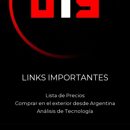
LINKS IMPORTANTES
Lista de Precios
Comprar en el exterior desde Argentina
Análisis de Tecnología