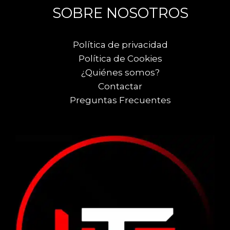
SOBRE NOSOTROS
Política de privacidad
Política de Cookies
¿Quiénes somos?
Contactar
Preguntas Frecuentes