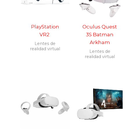
PlayStation
Oculus Quest
VR2
3S Batman
Arkham
Lentes de
realidad virtual
Lentes de
realidad virtual