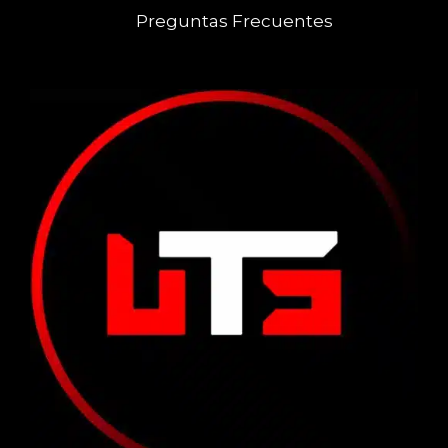
Preguntas Frecuentes