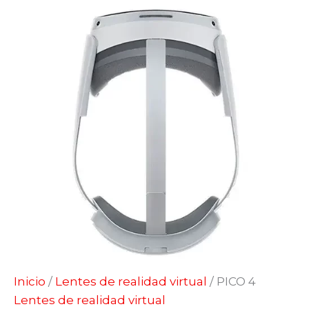
Inicio
/
Lentes de realidad virtual
/ PICO 4
Lentes de realidad virtual