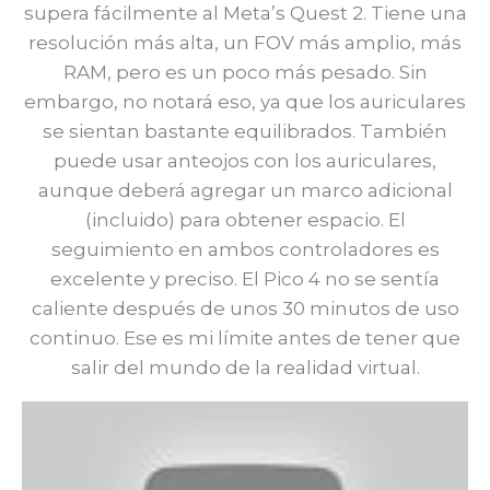
supera fácilmente al Meta’s Quest 2. Tiene una
resolución más alta, un FOV más amplio, más
RAM, pero es un poco más pesado. Sin
embargo, no notará eso, ya que los auriculares
se sientan bastante equilibrados. También
puede usar anteojos con los auriculares,
aunque deberá agregar un marco adicional
(incluido) para obtener espacio. El
seguimiento en ambos controladores es
excelente y preciso. El Pico 4 no se sentía
caliente después de unos 30 minutos de uso
continuo. Ese es mi límite antes de tener que
salir del mundo de la realidad virtual.