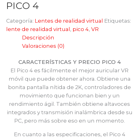
PICO 4
Categoría:
Lentes de realidad virtual
Etiquetas:
lente de realidad virtual
,
pico 4
,
VR
Descripción
Valoraciones (0)
CARACTERÍSTICAS Y PRECIO PICO 4
El Pico 4 es fácilmente el mejor auricular VR
móvil que puede obtener ahora. Obtiene una
bonita pantalla nítida de 2K, controladores de
movimiento que funcionan bien y un
rendimiento ágil. También obtiene altavoces
integrados y transmisión inalámbrica desde su
PC, pero más sobre eso en un momento.
En cuanto a las especificaciones, el Pico 4