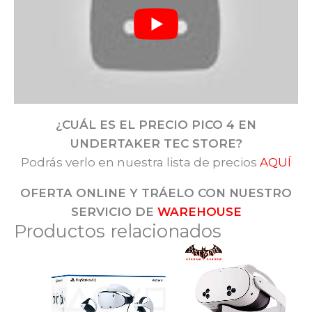
¿CUÁL ES EL PRECIO PICO 4
EN
UNDERTAKER TEC STORE?
Podrás verlo en nuestra lista de precios
AQUÍ
OFERTA ONLINE Y TRÁELO CON NUESTRO
SERVICIO DE
WAREHOUSE
Productos relacionados