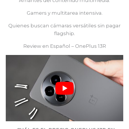
Amantes del contenido multimedia.
Gamers y multitarea intensiva.
Quienes buscan cámaras versátiles sin pagar
flagship.
Review en Español – OnePlus 13R