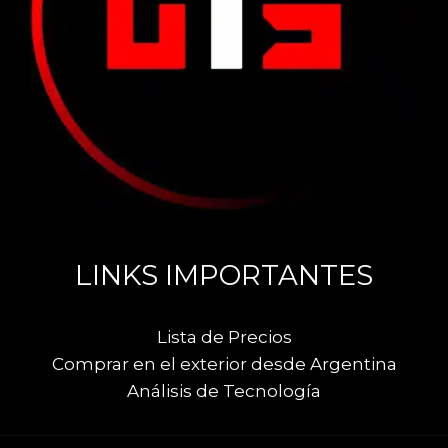
LINKS IMPORTANTES
Lista de Precios
Comprar en el exterior desde Argentina
Análisis de Tecnología