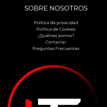
SOBRE NOSOTROS
Política de privacidad
Política de Cookies
¿Quiénes somos?
Contactar
Preguntas Frecuentes