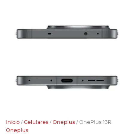
Inicio
/
Celulares
/
Oneplus
/ OnePlus 13R
Oneplus