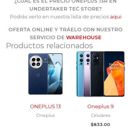
¿CUÁL ES EL PRECIO ONEPLUS 13R EN
UNDERTAKER TEC STORE?
Podrás verlo en nuestra lista de precios
aqui
OFERTA ONLINE Y TRÁELO CON NUESTRO
SERVICIO DE
WAREHOUSE
Productos relacionados
ONEPLUS 13
Oneplus 9
Oneplus
Celulares
$
833.00