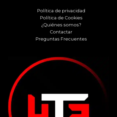
Política de privacidad
Política de Cookies
¿Quiénes somos?
Contactar
Preguntas Frecuentes