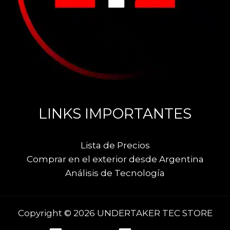
LINKS IMPORTANTES
Lista de Precios
Comprar en el exterior desde Argentina
Análisis de Tecnología
Copyright © 2026 UNDERTAKER TEC STORE